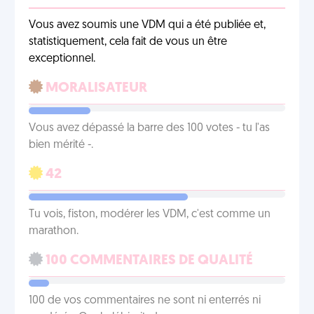
Vous avez soumis une VDM qui a été publiée et,
statistiquement, cela fait de vous un être
exceptionnel.
MORALISATEUR
Vous avez dépassé la barre des 100 votes - tu l'as
bien mérité -.
42
Tu vois, fiston, modérer les VDM, c'est comme un
marathon.
100 COMMENTAIRES DE QUALITÉ
100 de vos commentaires ne sont ni enterrés ni