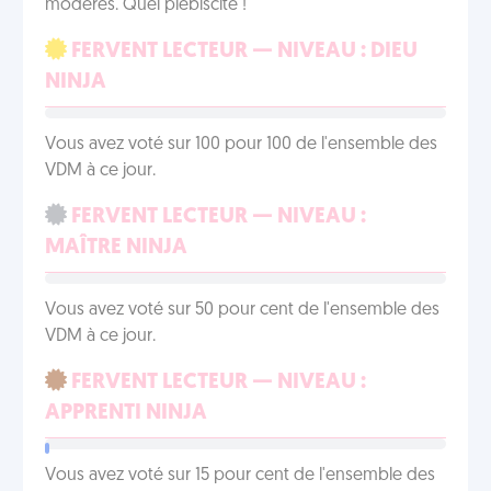
modérés. Quel plébiscite !
FERVENT LECTEUR — NIVEAU : DIEU
NINJA
Vous avez voté sur 100 pour 100 de l'ensemble des
VDM à ce jour.
FERVENT LECTEUR — NIVEAU :
MAÎTRE NINJA
Vous avez voté sur 50 pour cent de l'ensemble des
VDM à ce jour.
FERVENT LECTEUR — NIVEAU :
APPRENTI NINJA
Vous avez voté sur 15 pour cent de l'ensemble des