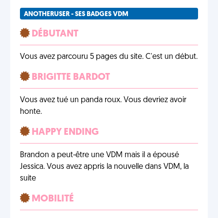
ANOTHERUSER - SES BADGES VDM
DÉBUTANT
Vous avez parcouru 5 pages du site. C'est un début.
BRIGITTE BARDOT
Vous avez tué un panda roux. Vous devriez avoir
honte.
HAPPY ENDING
Brandon a peut-être une VDM mais il a épousé
Jessica. Vous avez appris la nouvelle dans VDM, la
suite
MOBILITÉ