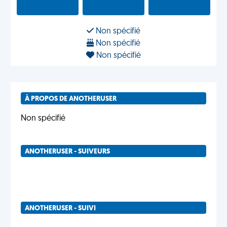
Non spécifié
Non spécifié
Non spécifié
À PROPOS DE ANOTHERUSER
Non spécifié
ANOTHERUSER - SUIVEURS
ANOTHERUSER - SUIVI