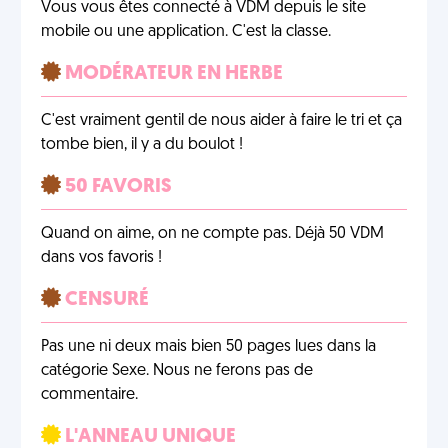
Vous vous êtes connecté à VDM depuis le site
mobile ou une application. C'est la classe.
MODÉRATEUR EN HERBE
C'est vraiment gentil de nous aider à faire le tri et ça
tombe bien, il y a du boulot !
50 FAVORIS
Quand on aime, on ne compte pas. Déjà 50 VDM
dans vos favoris !
CENSURÉ
Pas une ni deux mais bien 50 pages lues dans la
catégorie Sexe. Nous ne ferons pas de
commentaire.
L'ANNEAU UNIQUE