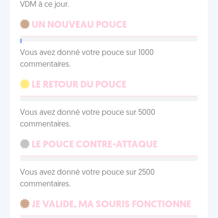
VDM à ce jour.
UN NOUVEAU POUCE
Vous avez donné votre pouce sur 1000
commentaires.
LE RETOUR DU POUCE
Vous avez donné votre pouce sur 5000
commentaires.
LE POUCE CONTRE-ATTAQUE
Vous avez donné votre pouce sur 2500
commentaires.
JE VALIDE, MA SOURIS FONCTIONNE