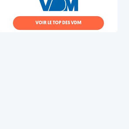
VOIR LE TOP DES VDM