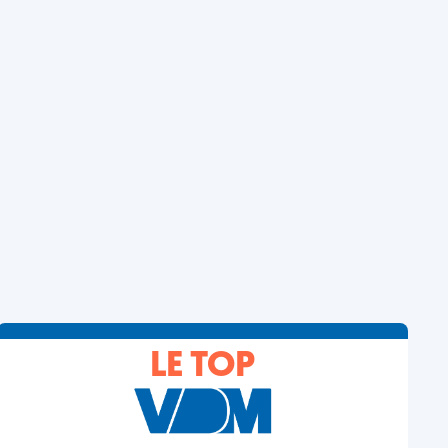
LE TOP