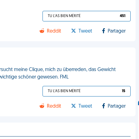
TU L'AS BIEN MÉRITÉ
451
Reddit
Tweet
Partager
sucht meine Clique, mich zu überreden, das Gewicht
ewichtige schöner gewesen. FML
TU L'AS BIEN MÉRITÉ
15
Reddit
Tweet
Partager