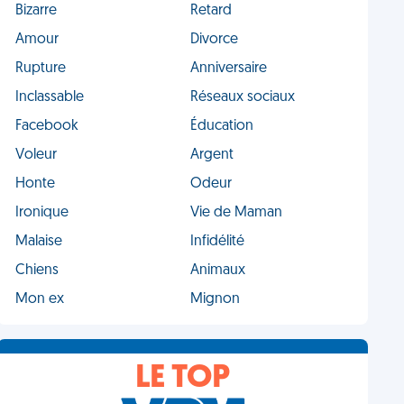
Bizarre
Retard
Amour
Divorce
Rupture
Anniversaire
Inclassable
Réseaux sociaux
Facebook
Éducation
Voleur
Argent
Honte
Odeur
Ironique
Vie de Maman
Malaise
Infidélité
Chiens
Animaux
Mon ex
Mignon
LE TOP