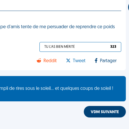
oupe d'amis tente de me persuader de reprendre ce poids
TU L'AS BIEN MÉRITÉ
323
Reddit
Tweet
Partager
de rires sous le soleil... et quelques coups de soleil !
VDM SUIVANTE