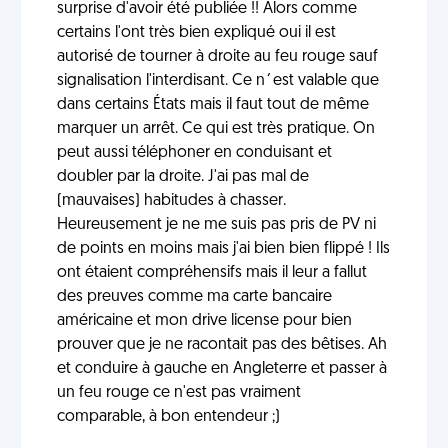
surprise d'avoir été publiée !! Alors comme
certains l'ont très bien expliqué oui il est
autorisé de tourner à droite au feu rouge sauf
signalisation l'interdisant. Ce n´est valable que
dans certains États mais il faut tout de même
marquer un arrêt. Ce qui est très pratique. On
peut aussi téléphoner en conduisant et
doubler par la droite. J'ai pas mal de
(mauvaises) habitudes à chasser.
Heureusement je ne me suis pas pris de PV ni
de points en moins mais j'ai bien bien flippé ! Ils
ont étaient compréhensifs mais il leur a fallut
des preuves comme ma carte bancaire
américaine et mon drive license pour bien
prouver que je ne racontait pas des bêtises. Ah
et conduire à gauche en Angleterre et passer à
un feu rouge ce n'est pas vraiment
comparable, à bon entendeur ;)