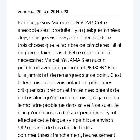
vendredi 20 juin 2014 3:28
Bonjour, je suis l'auteur de la VDM ! Cette
anecdote s'est produite il y a quelques années
déjà, donc je vais essayer de préciser deux,
trois choses que le nombre de caractères initial
ne permettaient pas. 1) Petite mise au point
nécessaire : Marcel n'a JAMAIS eu aucun
problème avec son prénom et PERSONNE ne
lui a jamais fait de remarques sur ce point. C'est
la 1ère fois que je vois autant de personnes
critiquer son prénom et traiter mes parents de
crétins alors qu'encore une fois, il n'a jamais eu
le moindre problème dans sa vie à ce sujet. Je
n'ai qu'une chose à dire aux personnes ayant
effectué cette blague sympathique environ
982 milliards de fois dans le fil des
commentaires : franchement, heureusement