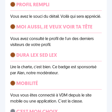
PROFIL REMPLI
Vous avez le souci du détail. Voilà qui sera apprécié.
MOI AUSSI, JE VEUX VOIR TA TÊTE
Vous avez consulté le profil de l'un des derniers
visiteurs de votre profil.
DURA LEX SED LEX
Lire la charte, c'est bien. Ce badge est sponsorisé
par Alan, notre modérateur.
MOBILITÉ
Vous vous êtes connecté à VDM depuis le site
mobile ou une application. C'est la classe.