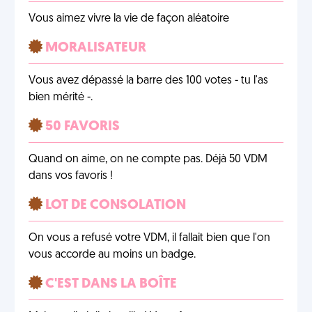
Vous aimez vivre la vie de façon aléatoire
MORALISATEUR
Vous avez dépassé la barre des 100 votes - tu l'as
bien mérité -.
50 FAVORIS
Quand on aime, on ne compte pas. Déjà 50 VDM
dans vos favoris !
LOT DE CONSOLATION
On vous a refusé votre VDM, il fallait bien que l'on
vous accorde au moins un badge.
C'EST DANS LA BOÎTE