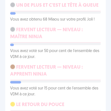
UN DE PLUS ET C'EST LE TÊTE À QUEUE
Vous avez obtenu 68 Miaou sur votre profil. Joli !
FERVENT LECTEUR — NIVEAU :
MAÎTRE NINJA
Vous avez voté sur 50 pour cent de l'ensemble des
VDM à ce jour.
FERVENT LECTEUR — NIVEAU :
APPRENTI NINJA
Vous avez voté sur 15 pour cent de l'ensemble des
VDM à ce jour.
LE RETOUR DU POUCE