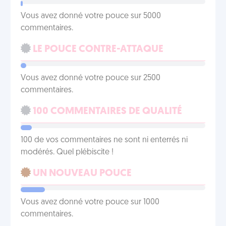
Vous avez donné votre pouce sur 5000
commentaires.
LE POUCE CONTRE-ATTAQUE
Vous avez donné votre pouce sur 2500
commentaires.
100 COMMENTAIRES DE QUALITÉ
100 de vos commentaires ne sont ni enterrés ni
modérés. Quel plébiscite !
UN NOUVEAU POUCE
Vous avez donné votre pouce sur 1000
commentaires.