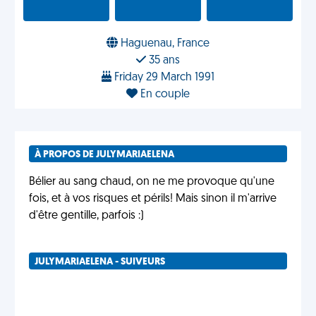
Haguenau, France
35 ans
Friday 29 March 1991
En couple
À PROPOS DE JULYMARIAELENA
Bélier au sang chaud, on ne me provoque qu'une
fois, et à vos risques et périls! Mais sinon il m'arrive
d'être gentille, parfois :)
JULYMARIAELENA - SUIVEURS