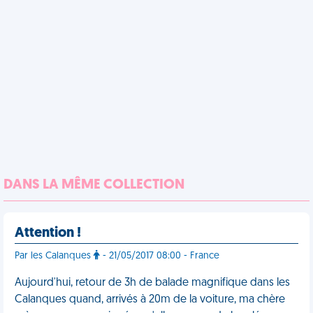
DANS LA MÊME COLLECTION
Attention !
Par les Calanques
- 21/05/2017 08:00 - France
Aujourd'hui, retour de 3h de balade magnifique dans les
Calanques quand, arrivés à 20m de la voiture, ma chère