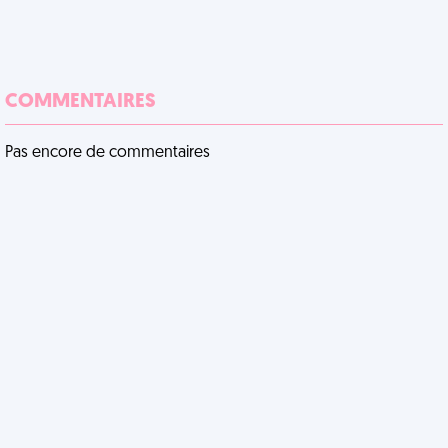
COMMENTAIRES
Pas encore de commentaires