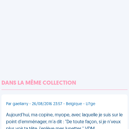
DANS LA MÊME COLLECTION
Par gaellarry - 26/08/2016 23:57 - Belgique - Li?ge
Aujourd'hui, ma copine, myope, avec laquelle je suis sur le
point d'emménager, m'a dit : "De toute façon, si je n'veux