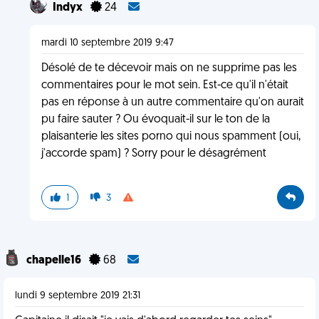
Indyx
24
mardi 10 septembre 2019 9:47
Désolé de te décevoir mais on ne supprime pas les
commentaires pour le mot sein. Est-ce qu'il n'était
pas en réponse à un autre commentaire qu'on aurait
pu faire sauter ? Ou évoquait-il sur le ton de la
plaisanterie les sites porno qui nous spamment (oui,
j'accorde spam) ? Sorry pour le désagrément
1
3
chapelle16
68
lundi 9 septembre 2019 21:31