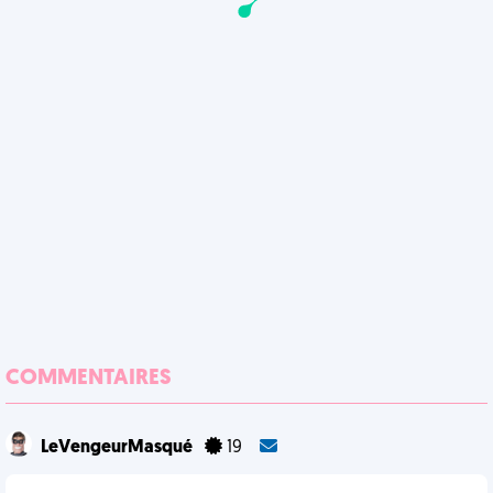
COMMENTAIRES
LeVengeurMasqué
19