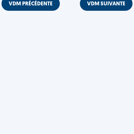
VDM PRÉCÉDENTE
VDM SUIVANTE