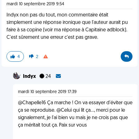
mardi 10 septembre 2019 9:54
Indyx non pas du tout, mon commentaire était
simplement une réponse ironique que l'auteur aurait pu
faire à sa copine (voir ma réponse à Capitaine adblock).
C'est sûrement une erreur c'est pas grave.
4
2
Indyx
24
mardi 10 septembre 2019 17:39
@Chapelle16 Ça marche ! On va essayer d'éviter que
ça se reproduise. @Celui qui lit ça..., merci pour le
signalement, je l'ai bien vu mais je ne crois pas que
ça méritait tout ça. Paix sur vous