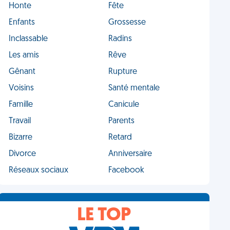
Honte
Fête
Enfants
Grossesse
Inclassable
Radins
Les amis
Rêve
Gênant
Rupture
Voisins
Santé mentale
Famille
Canicule
Travail
Parents
Bizarre
Retard
Divorce
Anniversaire
Réseaux sociaux
Facebook
LE TOP