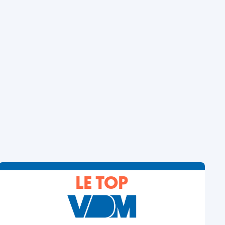
LE TOP