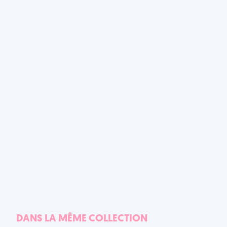
DANS LA MÊME COLLECTION