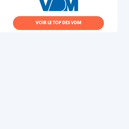
VOIR LE TOP DES VDM