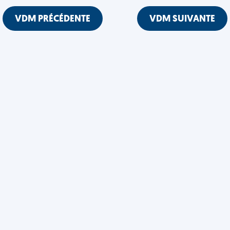
VDM PRÉCÉDENTE
VDM SUIVANTE