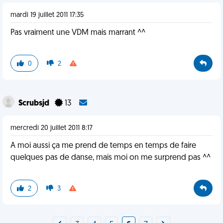
mardi 19 juillet 2011 17:35
Pas vraiment une VDM mais marrant ^^
0
2
Scrubsjd
13
mercredi 20 juillet 2011 8:17
A moi aussi ça me prend de temps en temps de faire
quelques pas de danse, mais moi on me surprend pas ^^
2
3