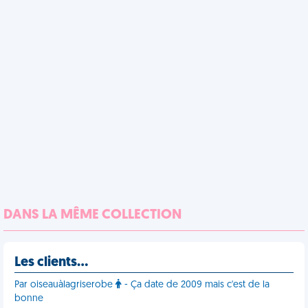
DANS LA MÊME COLLECTION
Les clients…
Par oiseauàlagriserobe
- Ça date de 2009 mais c'est de la
bonne