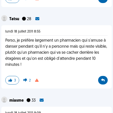
Tatsu
28
lundi 18 juillet 2011 8:55
Perso, je préfère largement un pharmacien qui s'amuse à
danser pendant qu'il n'y a personne mais qui reste visible,
plutôt qu'un pharmacien qui va se cacher derrière les
étagères et qu'on est obligé d'attendre pendant 10
minutes !
3
2
miasme
33