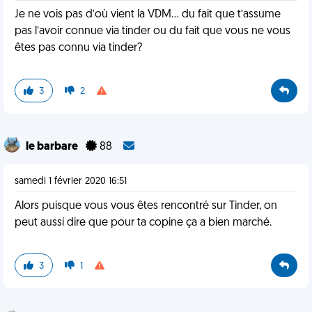
Je ne vois pas d’où vient la VDM... du fait que t’assume
pas l’avoir connue via tinder ou du fait que vous ne vous
êtes pas connu via tinder?
3
2
le barbare
88
samedi 1 février 2020 16:51
Alors puisque vous vous êtes rencontré sur Tinder, on
peut aussi dire que pour ta copine ça a bien marché.
3
1