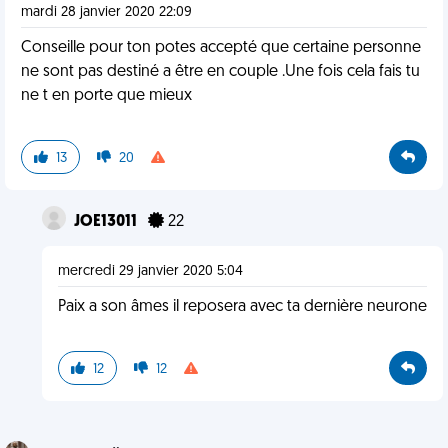
mardi 28 janvier 2020 22:09
Conseille pour ton potes accepté que certaine personne
ne sont pas destiné a être en couple .Une fois cela fais tu
ne t en porte que mieux
13
20
JOE13011
22
mercredi 29 janvier 2020 5:04
Paix a son âmes il reposera avec ta dernière neurone
12
12