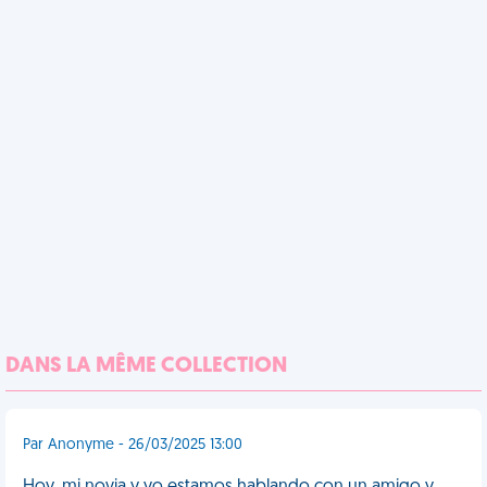
DANS LA MÊME COLLECTION
Par Anonyme - 26/03/2025 13:00