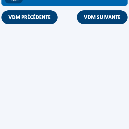
Plus…
VDM PRÉCÉDENTE
VDM SUIVANTE