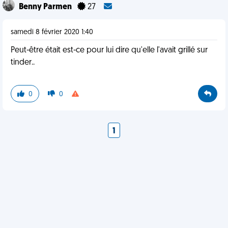
Benny Parmen
27
samedi 8 février 2020 1:40
Peut-être était est-ce pour lui dire qu'elle l'avait grillé sur
tinder..
0
0
1