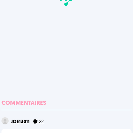
COMMENTAIRES
JOE13011
22