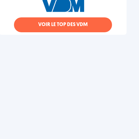
VOIR LE TOP DES VDM