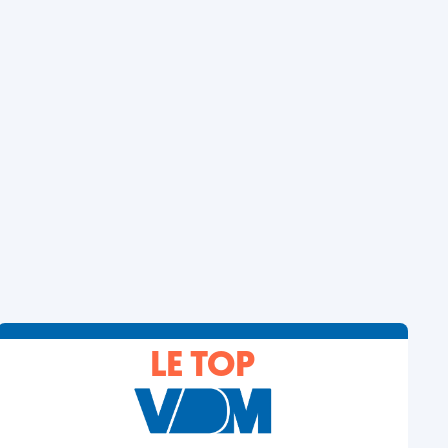
LE TOP