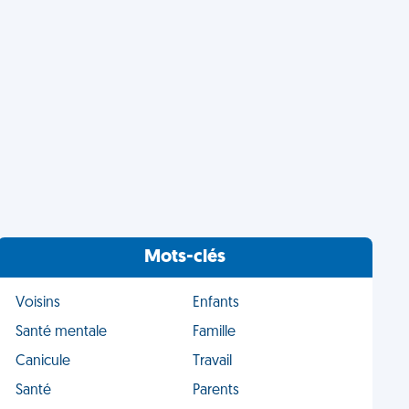
Mots-clés
Voisins
Enfants
Santé mentale
Famille
Canicule
Travail
Santé
Parents