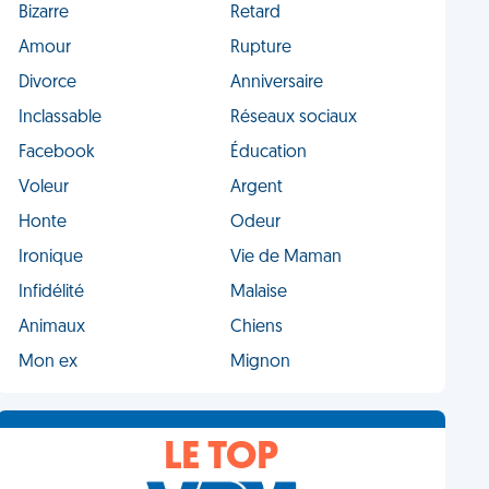
Bizarre
Retard
Amour
Rupture
Divorce
Anniversaire
Inclassable
Réseaux sociaux
Facebook
Éducation
Voleur
Argent
Honte
Odeur
Ironique
Vie de Maman
Infidélité
Malaise
Animaux
Chiens
Mon ex
Mignon
LE TOP