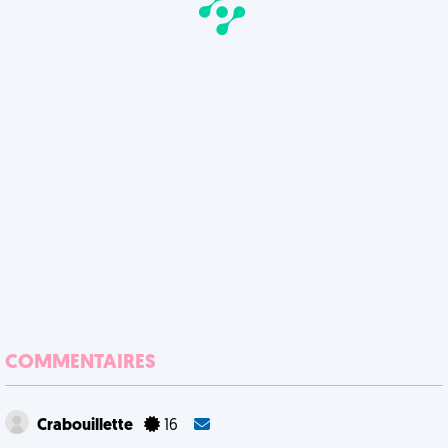
COMMENTAIRES
Crabouillette
16