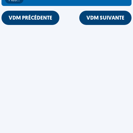
Plus…
VDM PRÉCÉDENTE
VDM SUIVANTE