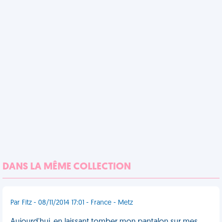
DANS LA MÊME COLLECTION
Par Fitz - 08/11/2014 17:01 - France - Metz