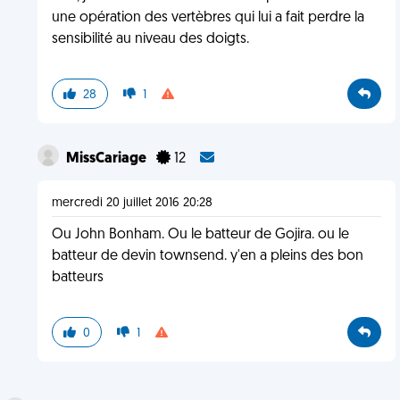
une opération des vertèbres qui lui a fait perdre la
sensibilité au niveau des doigts.
28
1
MissCariage
12
mercredi 20 juillet 2016 20:28
Ou John Bonham. Ou le batteur de Gojira. ou le
batteur de devin townsend. y'en a pleins des bon
batteurs
0
1