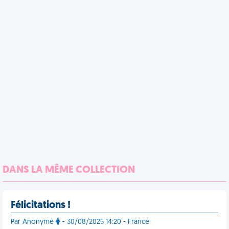
DANS LA MÊME COLLECTION
Félicitations !
Par Anonyme
- 30/08/2025 14:20 - France