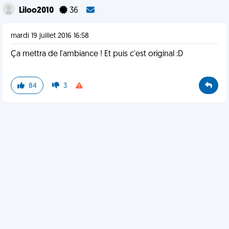
Liloo2010
36
mardi 19 juillet 2016 16:58
Ça mettra de l'ambiance ! Et puis c'est original :D
84
3