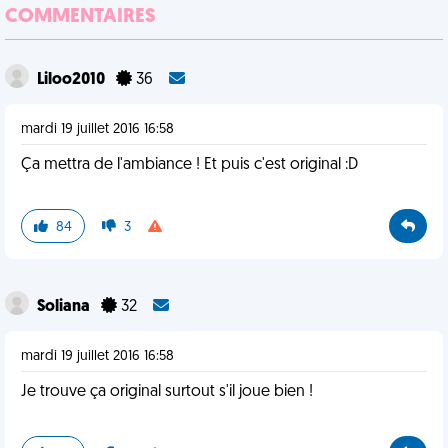
COMMENTAIRES
Liloo2010
36
mardi 19 juillet 2016 16:58
Ça mettra de l'ambiance ! Et puis c'est original :D
84
3
Soliana
32
mardi 19 juillet 2016 16:58
Je trouve ça original surtout s'il joue bien !