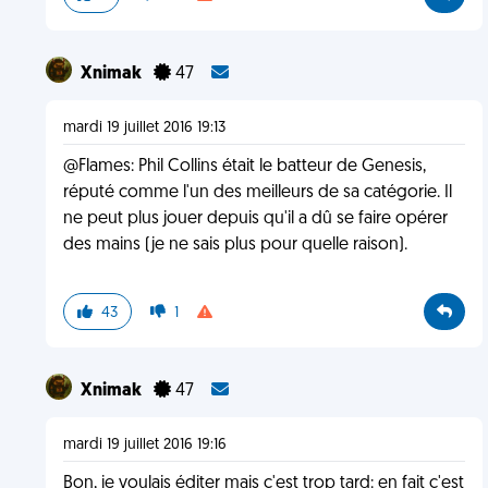
Xnimak
47
mardi 19 juillet 2016 19:13
@Flames: Phil Collins était le batteur de Genesis,
réputé comme l'un des meilleurs de sa catégorie. Il
ne peut plus jouer depuis qu'il a dû se faire opérer
des mains (je ne sais plus pour quelle raison).
43
1
Xnimak
47
mardi 19 juillet 2016 19:16
Bon, je voulais éditer mais c'est trop tard: en fait c'est