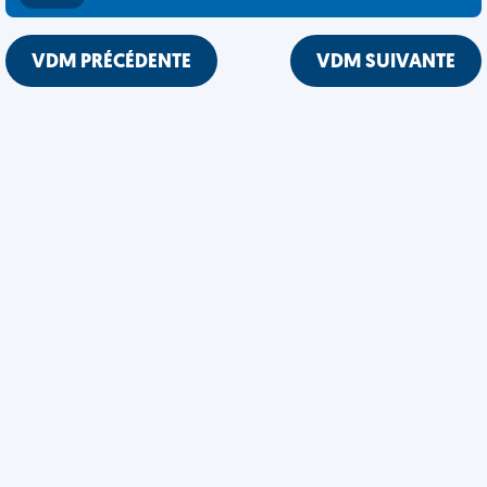
VDM PRÉCÉDENTE
VDM SUIVANTE