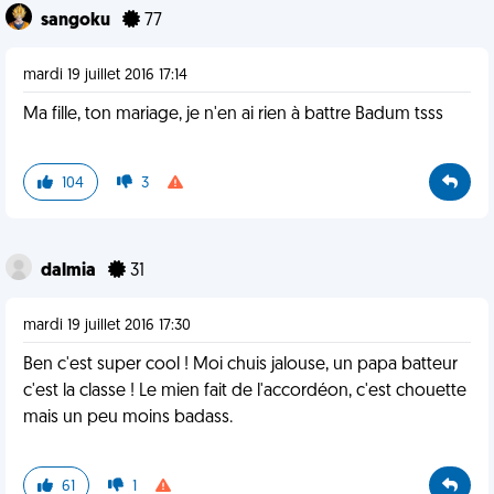
sangoku
77
mardi 19 juillet 2016 17:14
Ma fille, ton mariage, je n'en ai rien à battre Badum tsss
104
3
dalmia
31
mardi 19 juillet 2016 17:30
Ben c'est super cool ! Moi chuis jalouse, un papa batteur
c'est la classe ! Le mien fait de l'accordéon, c'est chouette
mais un peu moins badass.
61
1