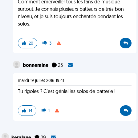
Comment émerveiller tous les fans de musique
surtout. Je connais plusieurs batteurs de très bon
niveau, et je suis toujours enchantée pendant les
solos.
20
3
bonnemine
25
mardi 19 juillet 2016 19:41
Tu rigoles ? C'est génial les solos de batterie !
14
1