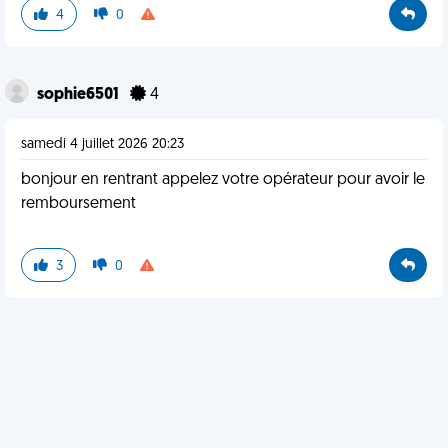
4
0
sophie6501
4
samedi 4 juillet 2026 20:23
bonjour en rentrant appelez votre opérateur pour avoir le
remboursement
3
0