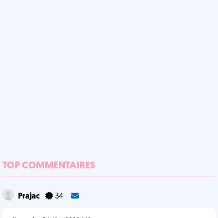
TOP COMMENTAIRES
Prajac
34