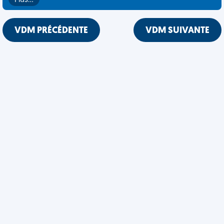
Plus…
VDM PRÉCÉDENTE
VDM SUIVANTE