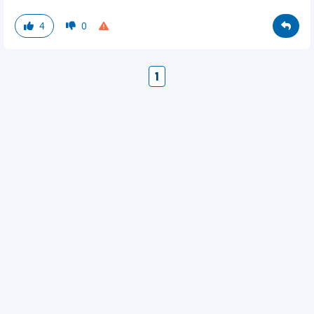
4
0
1