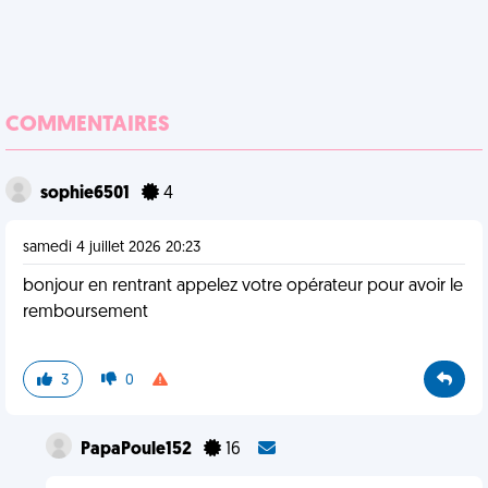
COMMENTAIRES
sophie6501
4
samedi 4 juillet 2026 20:23
bonjour en rentrant appelez votre opérateur pour avoir le
remboursement
3
0
PapaPoule152
16