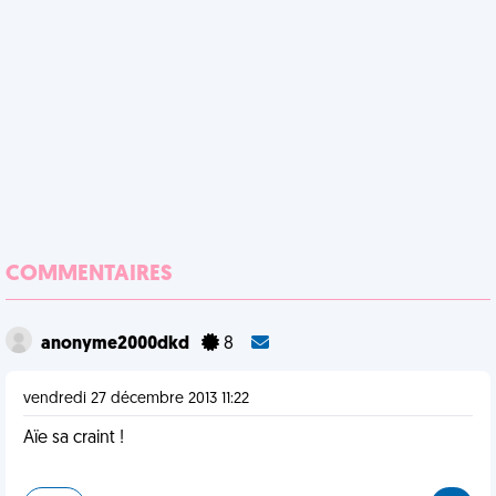
COMMENTAIRES
anonyme2000dkd
8
vendredi 27 décembre 2013 11:22
Aïe sa craint !