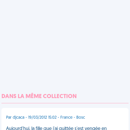
DANS LA MÊME COLLECTION
Par djcaca - 19/03/2012 15:02 - France - Bosc
Aujourd'hui, la fille que j'ai quittée s'est vengée en