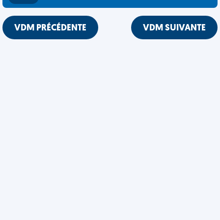
VDM PRÉCÉDENTE
VDM SUIVANTE