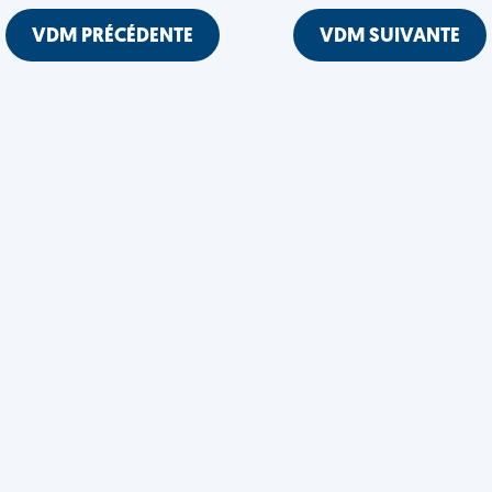
VDM PRÉCÉDENTE
VDM SUIVANTE