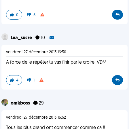
0
5
Lea_sucre
10
vendredi 27 décembre 2013 16:50
A force de le répéter tu vas finir par le croire! VDM
4
1
omkboss
29
vendredi 27 décembre 2013 16:52
Tous les plus grand ont commencer comme ça !!