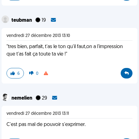
teubman
19
vendredi 27 décembre 2013 13:10
"tres bien, parfait, t'as le ton qu'il faut,on a l'impression
que t'as fait ça toute ta vie !"
6
0
nemelien
29
vendredi 27 décembre 2013 13:11
C'est pas mal de pouvoir s'exprimer.