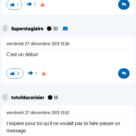
1
1
Superstagiaire
30
vendredi 27 décembre 2013 13:26
C'est un début
0
1
totofducerisier
18
vendredi 27 décembre 2013 13:52
J'espère pour toi qu'il ne voulait pas te faire passer un
message.