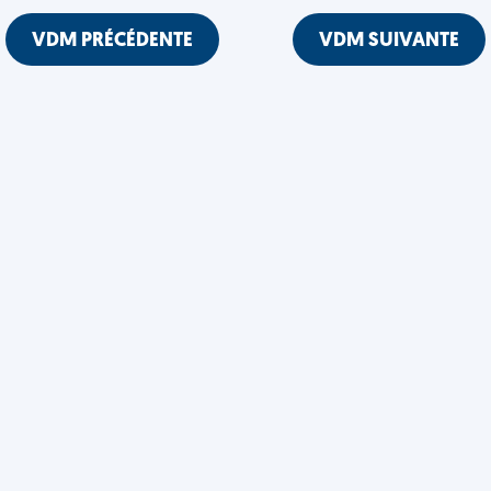
VDM PRÉCÉDENTE
VDM SUIVANTE