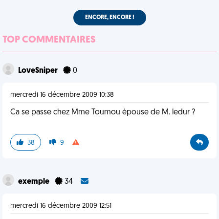
ENCORE, ENCORE !
TOP COMMENTAIRES
LoveSniper
0
mercredi 16 décembre 2009 10:38
Ca se passe chez Mme Toumou épouse de M. ledur ?
38
9
exemple
34
mercredi 16 décembre 2009 12:51