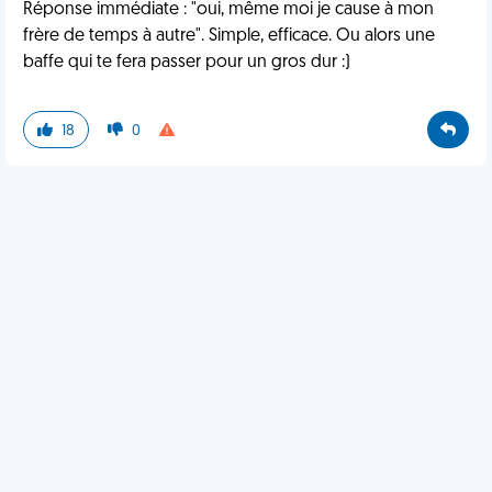
Réponse immédiate : "oui, même moi je cause à mon
frère de temps à autre". Simple, efficace. Ou alors une
baffe qui te fera passer pour un gros dur :)
18
0