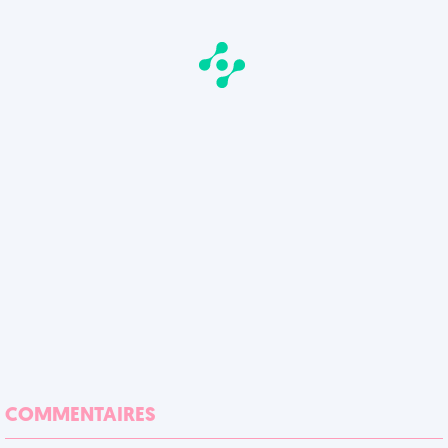
COMMENTAIRES