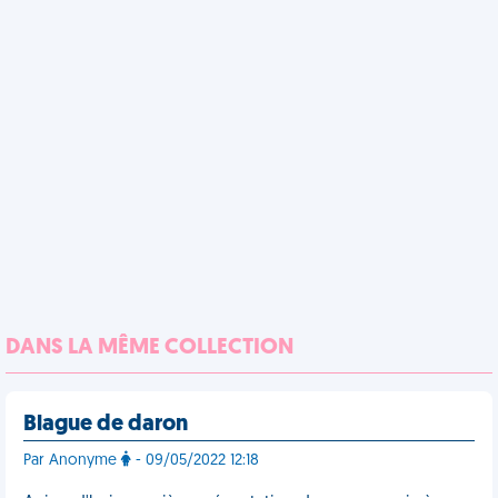
DANS LA MÊME COLLECTION
Blague de daron
Par Anonyme
- 09/05/2022 12:18