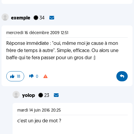
exemple
34
mercredi 16 décembre 2009 12:51
Réponse immédiate : "oui, même moi je cause à mon
frère de temps à autre". Simple, efficace. Ou alors une
baffe qui te fera passer pour un gros dur :)
18
0
yolop
23
mardi 14 juin 2016 20:25
c'est un jeu de mot ?