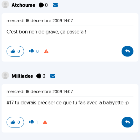
Atchoume
0
mercredi 16 décembre 2009 14:07
C'est bon rien de grave, ça passera !
0
0
Miltiades
0
mercredi 16 décembre 2009 14:07
#17 tu devrais préciser ce que tu fais avec la balayette :p
0
1