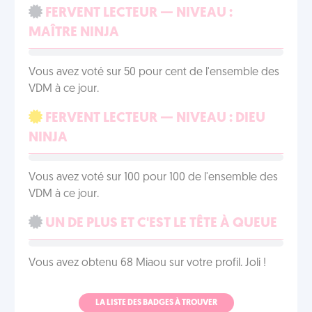
FERVENT LECTEUR — NIVEAU :
MAÎTRE NINJA
Vous avez voté sur 50 pour cent de l'ensemble des
VDM à ce jour.
FERVENT LECTEUR — NIVEAU : DIEU
NINJA
Vous avez voté sur 100 pour 100 de l'ensemble des
VDM à ce jour.
UN DE PLUS ET C'EST LE TÊTE À QUEUE
Vous avez obtenu 68 Miaou sur votre profil. Joli !
LA LISTE DES BADGES À TROUVER