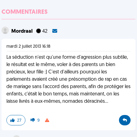
COMMENTAIRES
MordraaI
42
mardi 2 juillet 2013 16:18
La séduction n'est qu'une forme d'agression plus subtile,
le résultat est le même, voler à des parents un bien
précieux, leur fille :) C'est d'ailleurs pourquoi les
parlements avaient créé une présomption de rap en cas
de mariage sans l'accord des parents, afin de protéger les
enfants, c'était le bon temps, mais maintenant, on les
laisse livrés à eux-mêmes, nomades déracinés...
27
9