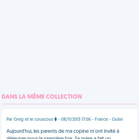
DANS LA MÊME COLLECTION
Par Greg et le couscous
- 08/11/2013 17:06 - France - Guise
Aujourd'hui, les parents de ma copine m'ont invité à