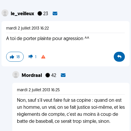
le_veilleux
23
mardi 2 juillet 2013 16:22
A toi de porter plainte pour agression ^^
18
1
MordraaI
42
mardi 2 juillet 2013 16:25
Non, sauf s'il veut faire fuir sa copine : quand on est
un homme, un vrai, on se fait justice soi-même, et les
règlements de compte, c'est au moins à coup de
batte de baseball, ce serait trop simple, sinon.