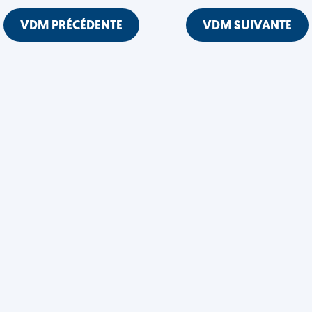
VDM PRÉCÉDENTE
VDM SUIVANTE