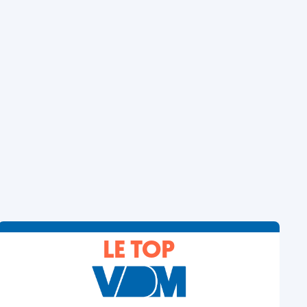
LE TOP