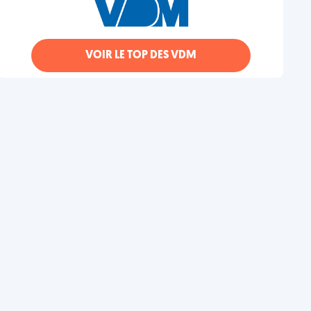
VOIR LE TOP DES VDM