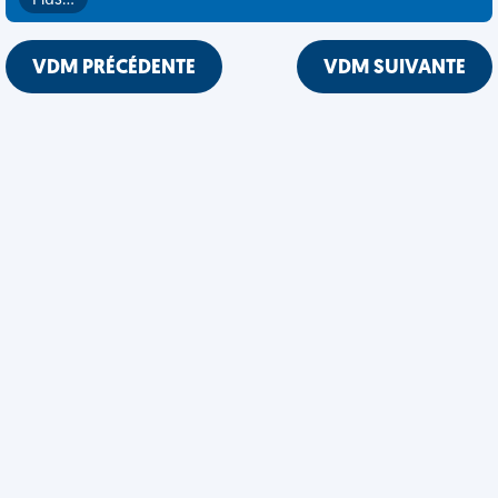
Plus…
VDM PRÉCÉDENTE
VDM SUIVANTE