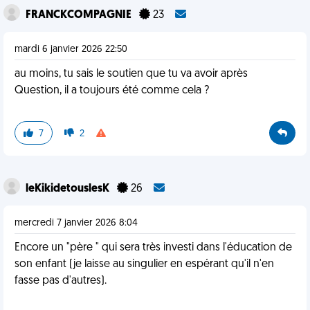
FRANCKCOMPAGNIE
23
mardi 6 janvier 2026 22:50
au moins, tu sais le soutien que tu va avoir après
Question, il a toujours été comme cela ?
7
2
leKikidetouslesK
26
mercredi 7 janvier 2026 8:04
Encore un "père " qui sera très investi dans l'éducation de
son enfant (je laisse au singulier en espérant qu'il n'en
fasse pas d'autres).