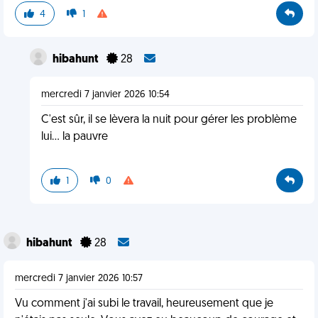
4
1
hibahunt
28
mercredi 7 janvier 2026 10:54
C'est sûr, il se lèvera la nuit pour gérer les problème
lui... la pauvre
1
0
hibahunt
28
mercredi 7 janvier 2026 10:57
Vu comment j'ai subi le travail, heureusement que je