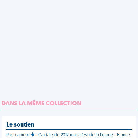
DANS LA MÊME COLLECTION
Le soutien
Par mamemi
- Ça date de 2017 mais c'est de la bonne - France