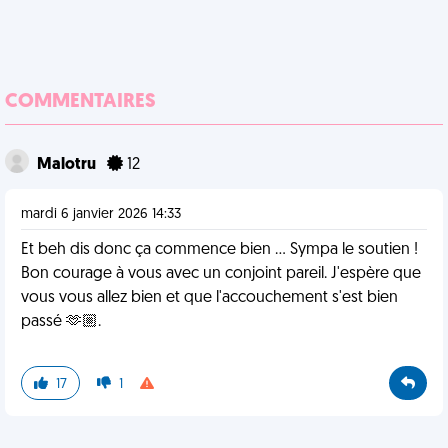
COMMENTAIRES
Malotru
12
mardi 6 janvier 2026 14:33
Et beh dis donc ça commence bien ... Sympa le soutien !
Bon courage à vous avec un conjoint pareil. J'espère que
vous vous allez bien et que l'accouchement s'est bien
passé 🫶🏼.
17
1