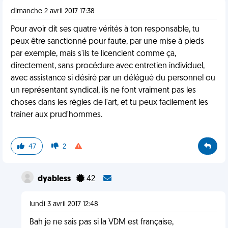
dimanche 2 avril 2017 17:38
Pour avoir dit ses quatre vérités à ton responsable, tu
peux être sanctionné pour faute, par une mise à pieds
par exemple, mais s'ils te licencient comme ça,
directement, sans procédure avec entretien individuel,
avec assistance si désiré par un délégué du personnel ou
un représentant syndical, ils ne font vraiment pas les
choses dans les règles de l'art, et tu peux facilement les
trainer aux prud'hommes.
47
2
dyabless
42
lundi 3 avril 2017 12:48
Bah je ne sais pas si la VDM est française,