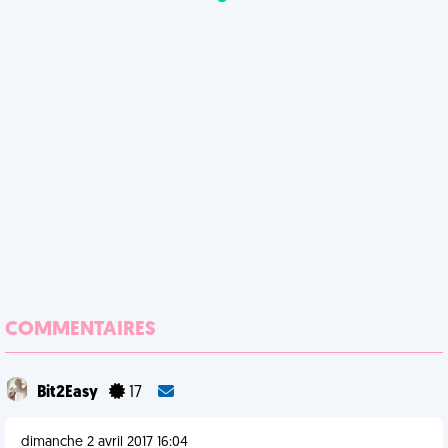
COMMENTAIRES
Bit2Easy
17
dimanche 2 avril 2017 16:04