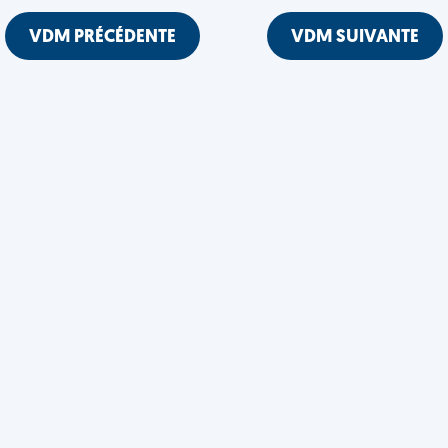
VDM PRÉCÉDENTE
VDM SUIVANTE