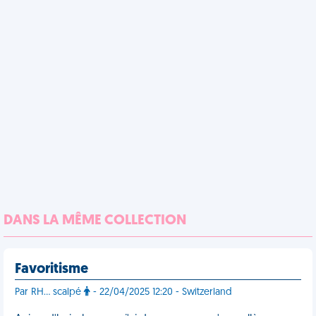
DANS LA MÊME COLLECTION
Favoritisme
Par RH... scalpé
- 22/04/2025 12:20 - Switzerland