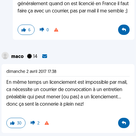
généralement quand on est licencié en France il faut
faire ça avec un courrier, pas par mail il me semble ;)
6
0
maco
14
dimanche 2 avril 2017 17:38
En même temps un licenciement est impossible par mail,
ca nécessite un courrier de convocation à un entretien
préalable qui peut mener (ou pas) a un licenciement...
donc ça sent la connerie à plein nez!
30
2