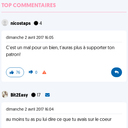
TOP COMMENTAIRES
nicostaps
4
dimanche 2 avril 2017 16:05
C'est un mal pour un bien, t'auras plus à supporter ton
patron!
76
0
Bit2Easy
17
dimanche 2 avril 2017 16:04
au moins tu as pu lui dire ce que tu avais sur le coeur