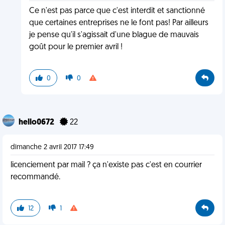
Ce n'est pas parce que c'est interdit et sanctionné
que certaines entreprises ne le font pas! Par ailleurs
je pense qu'il s'agissait d'une blague de mauvais
goût pour le premier avril !
0
0
hello0672
22
dimanche 2 avril 2017 17:49
licenciement par mail ? ça n'existe pas c'est en courrier
recommandé.
12
1