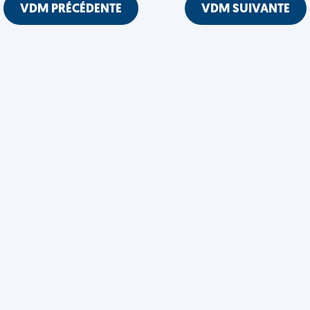
VDM PRÉCÉDENTE
VDM SUIVANTE