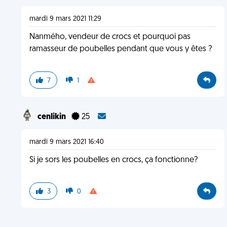
mardi 9 mars 2021 11:29
Nanmého, vendeur de crocs et pourquoi pas
ramasseur de poubelles pendant que vous y êtes ?
7
1
cenlikin
25
mardi 9 mars 2021 16:40
Si je sors les poubelles en crocs, ça fonctionne?
3
0