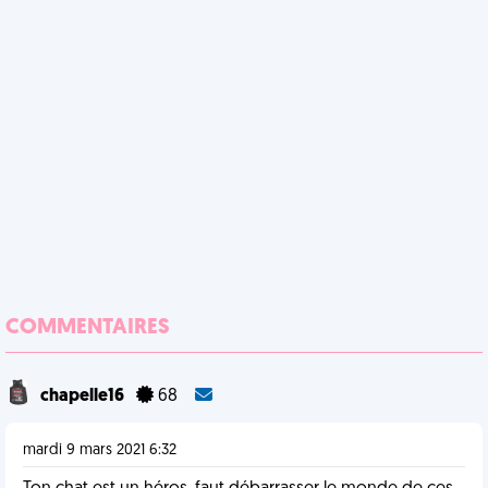
COMMENTAIRES
chapelle16
68
mardi 9 mars 2021 6:32