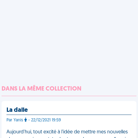
DANS LA MÊME COLLECTION
La dalle
Par Yanis
- 22/12/2021 19:59
Aujourd'hui, tout excité à l'idée de mettre mes nouvelles