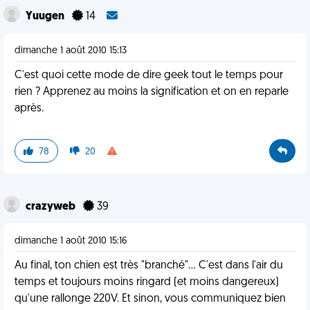
Yuugen
14
dimanche 1 août 2010 15:13
C'est quoi cette mode de dire geek tout le temps pour
rien ? Apprenez au moins la signification et on en reparle
après.
78
20
crazyweb
39
dimanche 1 août 2010 15:16
Au final, ton chien est très "branché"... C'est dans l'air du
temps et toujours moins ringard (et moins dangereux)
qu'une rallonge 220V. Et sinon, vous communiquez bien