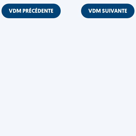
VDM PRÉCÉDENTE
VDM SUIVANTE