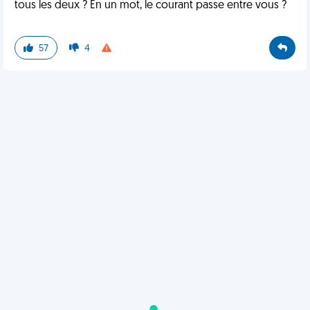
tous les deux ? En un mot, le courant passe entre vous ?
57
4