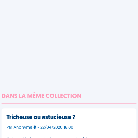
DANS LA MÊME COLLECTION
Tricheuse ou astucieuse ?
Par Anonyme
- 22/04/2020 16:00