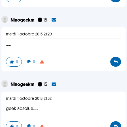
Ninogeekm
15
mardi 1 octobre 2013 21:29
.....
0
0
Ninogeekm
15
mardi 1 octobre 2013 21:32
geek absolue.....
0
0