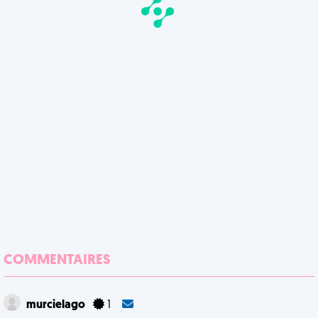
COMMENTAIRES
murcielago
1