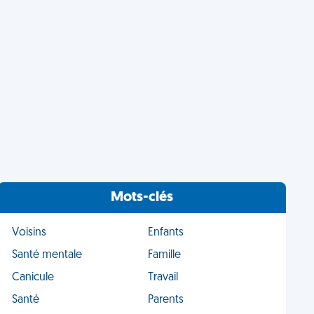
Mots-clés
Voisins
Enfants
Santé mentale
Famille
Canicule
Travail
Santé
Parents