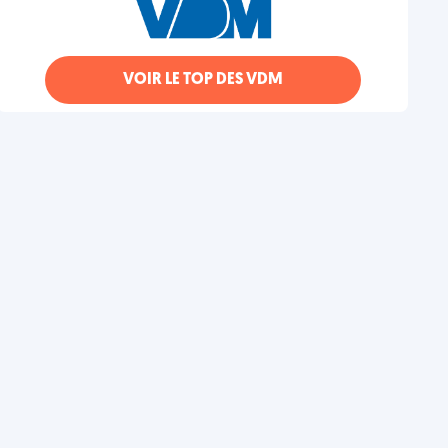
VOIR LE TOP DES VDM