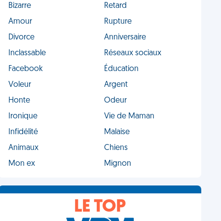
Bizarre
Retard
Amour
Rupture
Divorce
Anniversaire
Inclassable
Réseaux sociaux
Facebook
Éducation
Voleur
Argent
Honte
Odeur
Ironique
Vie de Maman
Infidélité
Malaise
Animaux
Chiens
Mon ex
Mignon
LE TOP