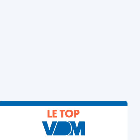
LE TOP