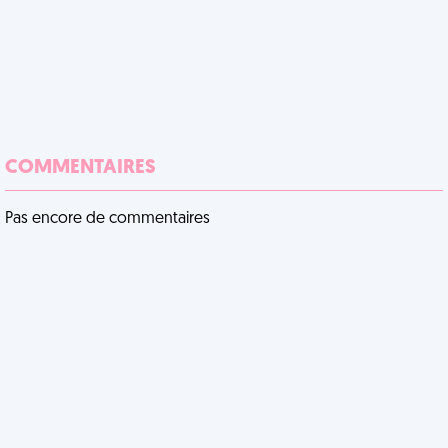
COMMENTAIRES
Pas encore de commentaires