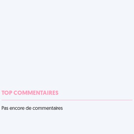
TOP COMMENTAIRES
Pas encore de commentaires