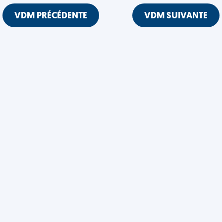
VDM PRÉCÉDENTE
VDM SUIVANTE