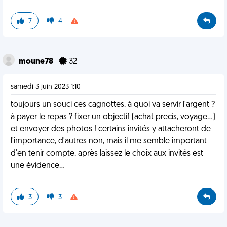
7
4
moune78
32
samedi 3 juin 2023 1:10
toujours un souci ces cagnottes. à quoi va servir l'argent ?
à payer le repas ? fixer un objectif (achat precis, voyage...)
et envoyer des photos ! certains invités y attacheront de
l'importance, d'autres non, mais il me semble important
d'en tenir compte. après laissez le choix aux invités est
une évidence...
3
3