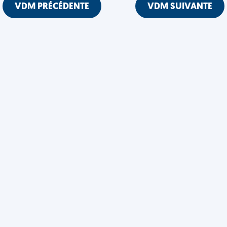
VDM PRÉCÉDENTE
VDM SUIVANTE