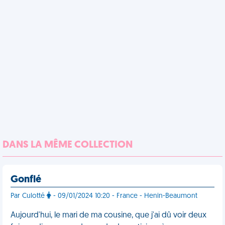
DANS LA MÊME COLLECTION
Gonflé
Par Culotté
- 09/01/2024 10:20 - France - Henin-Beaumont
Aujourd'hui, le mari de ma cousine, que j'ai dû voir deux