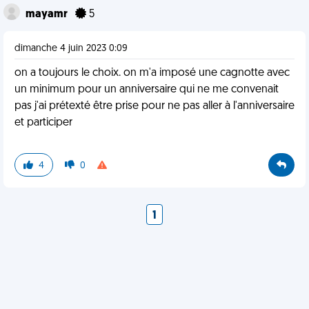
mayamr
5
dimanche 4 juin 2023 0:09
on a toujours le choix. on m'a imposé une cagnotte avec
un minimum pour un anniversaire qui ne me convenait
pas j'ai prétexté être prise pour ne pas aller à l'anniversaire
et participer
4
0
1