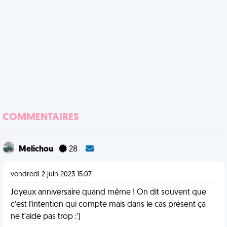
COMMENTAIRES
Melichou
28
vendredi 2 juin 2023 15:07
Joyeux anniversaire quand même ! On dit souvent que
c’est l’intention qui compte mais dans le cas présent ça
ne t’aide pas trop :’)