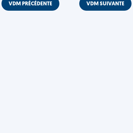
VDM PRÉCÉDENTE
VDM SUIVANTE