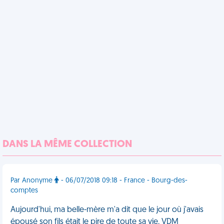
DANS LA MÊME COLLECTION
Par Anonyme
- 06/07/2018 09:18 - France - Bourg-des-
comptes
Aujourd'hui, ma belle-mère m'a dit que le jour où j'avais
épousé son fils était le pire de toute sa vie. VDM