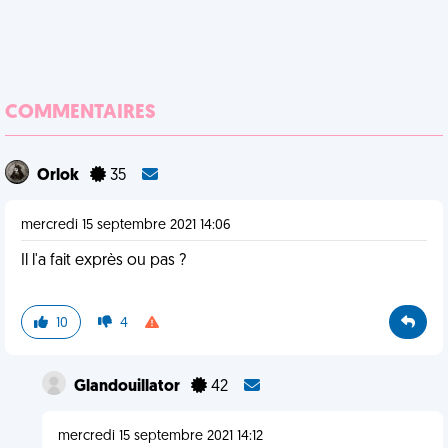
COMMENTAIRES
Orlok
35
mercredi 15 septembre 2021 14:06
Il l'a fait exprès ou pas ?
10
4
Glandouillator
42
mercredi 15 septembre 2021 14:12