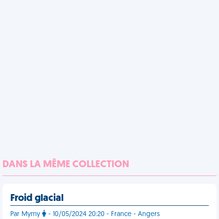
DANS LA MÊME COLLECTION
Froid glacial
Par Mymy
- 10/05/2024 20:20 - France - Angers