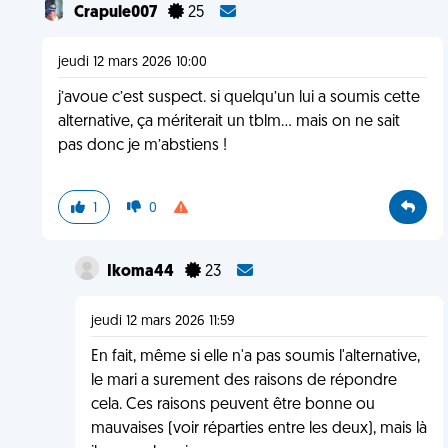
Crapule007
25
jeudi 12 mars 2026 10:00
j’avoue c’est suspect. si quelqu’un lui a soumis cette
alternative, ça mériterait un tblm… mais on ne sait
pas donc je m’abstiens !
1
0
Ikoma44
23
jeudi 12 mars 2026 11:59
En fait, même si elle n'a pas soumis l'alternative,
le mari a surement des raisons de répondre
cela. Ces raisons peuvent être bonne ou
mauvaises (voir réparties entre les deux), mais là