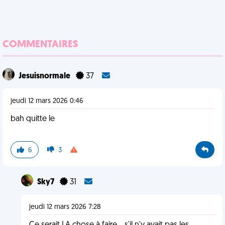
COMMENTAIRES
Jesuisnormale
37
jeudi 12 mars 2026 0:46
bah quitte le
6
3
Sky7
31
jeudi 12 mars 2026 7:28