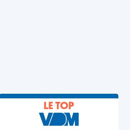
LE TOP