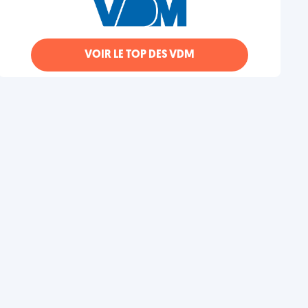
VOIR LE TOP DES VDM