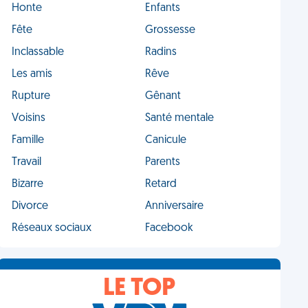
Honte
Enfants
Fête
Grossesse
Inclassable
Radins
Les amis
Rêve
Rupture
Gênant
Voisins
Santé mentale
Famille
Canicule
Travail
Parents
Bizarre
Retard
Divorce
Anniversaire
Réseaux sociaux
Facebook
LE TOP