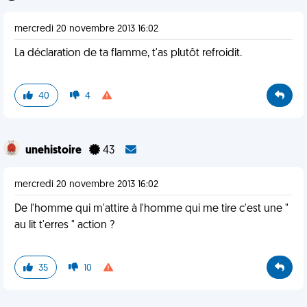
mercredi 20 novembre 2013 16:02
La déclaration de ta flamme, t'as plutôt refroidit.
40
4
unehistoire
43
mercredi 20 novembre 2013 16:02
De l'homme qui m'attire à l'homme qui me tire c'est une "
au lit t'erres " action ?
35
10