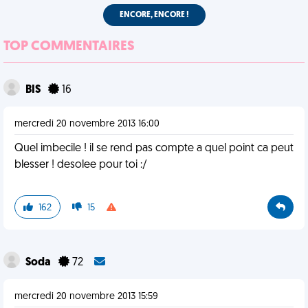
ENCORE, ENCORE !
TOP COMMENTAIRES
BIS
16
mercredi 20 novembre 2013 16:00
Quel imbecile ! il se rend pas compte a quel point ca peut
blesser ! desolee pour toi :/
162
15
Soda
72
mercredi 20 novembre 2013 15:59