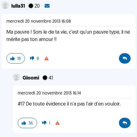
lulla31
20
mercredi 20 novembre 2013 16:08
Ma pauvre ! Sors le de ta vie, c'est qu'un pauvre type, il ne
mérite pas ton amour !!
18
8
Gloomi
41
mercredi 20 novembre 2013 16:14
#17 De toute évidence il n'a pas l'air d'en vouloir.
36
1