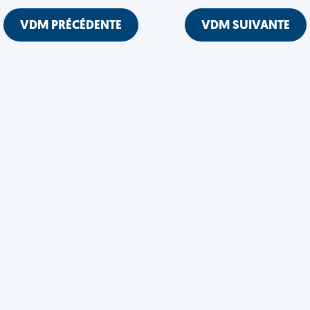
VDM PRÉCÉDENTE
VDM SUIVANTE