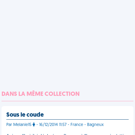
DANS LA MÊME COLLECTION
Sous le coude
Par Melanie15
- 16/12/2014 11:57 - France - Bagneux