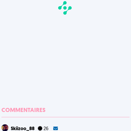
COMMENTAIRES
Skiizoo_88
26