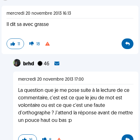
mercredi 20 novembre 2013 16:13
Il dit sa avec grasse
11
18
brhd
46
mercredi 20 novembre 2013 17:00
La question que je me pose suite à la lecture de ce
commentaire, c'est est ce que le jeu de mot est
volontaire ou est ce que c'est une faute
d'orthographe ? J'attend la réponse avant de mettre
un pouce haut ou bas :p