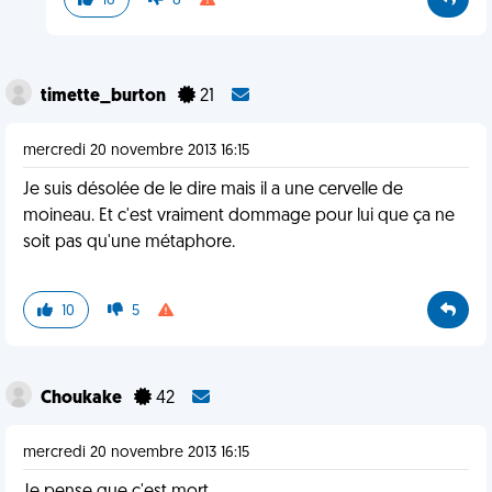
16
8
timette_burton
21
mercredi 20 novembre 2013 16:15
Je suis désolée de le dire mais il a une cervelle de
moineau. Et c'est vraiment dommage pour lui que ça ne
soit pas qu'une métaphore.
10
5
Choukake
42
mercredi 20 novembre 2013 16:15