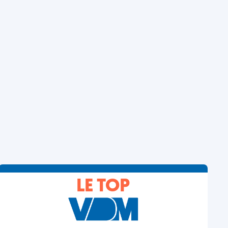
LE TOP