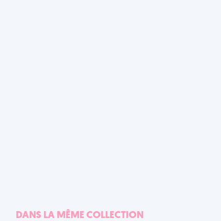
DANS LA MÊME COLLECTION