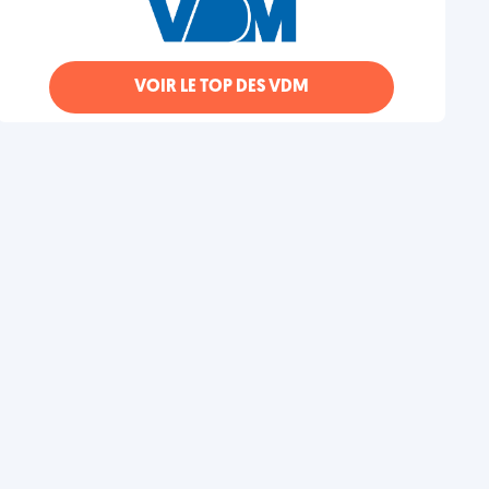
VOIR LE TOP DES VDM