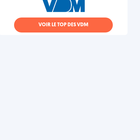
VOIR LE TOP DES VDM