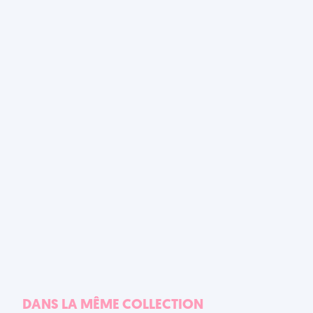
DANS LA MÊME COLLECTION