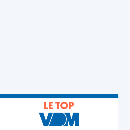
LE TOP