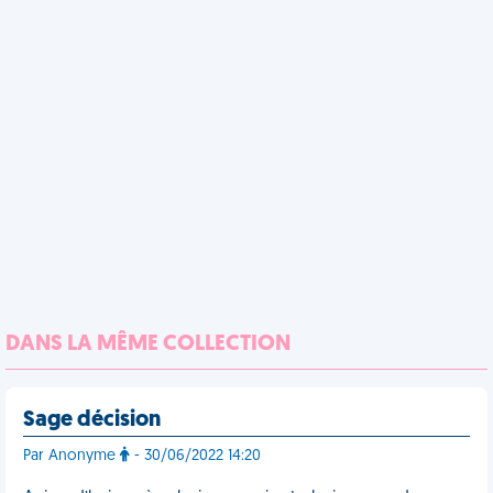
DANS LA MÊME COLLECTION
Sage décision
Par Anonyme
- 30/06/2022 14:20