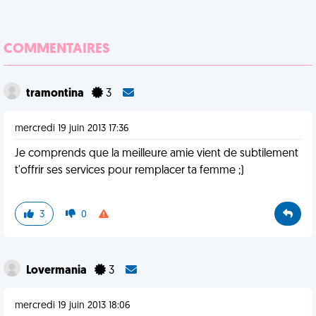
COMMENTAIRES
tramontina
3
mercredi 19 juin 2013 17:36
Je comprends que la meilleure amie vient de subtilement
t'offrir ses services pour remplacer ta femme ;)
3
0
Lovermania
3
mercredi 19 juin 2013 18:06