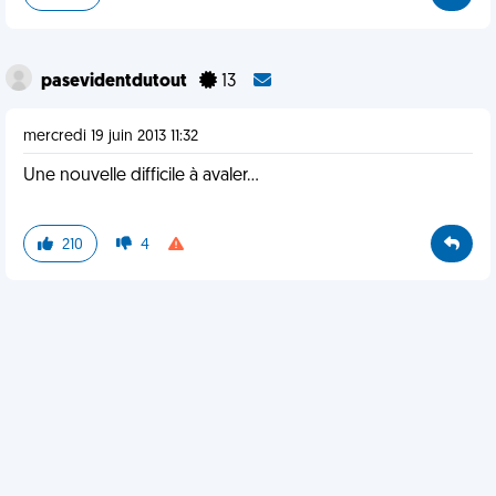
pasevidentdutout
13
mercredi 19 juin 2013 11:32
Une nouvelle difficile à avaler...
210
4