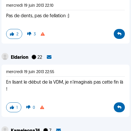
mercredi 19 juin 2013 22:10
Pas de dents, pas de fellation :)
2
3
Eldarion
22
mercredi 19 juin 2013 22:55
En lisant le début de la VDM, je n'imaginais pas cette fin là
!
1
0