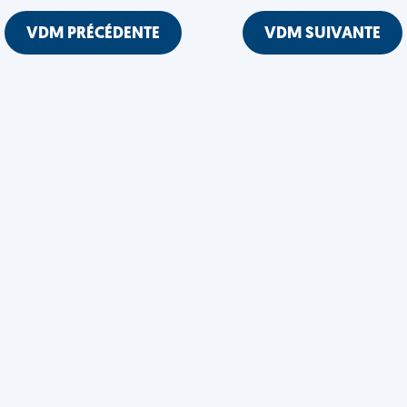
VDM PRÉCÉDENTE
VDM SUIVANTE