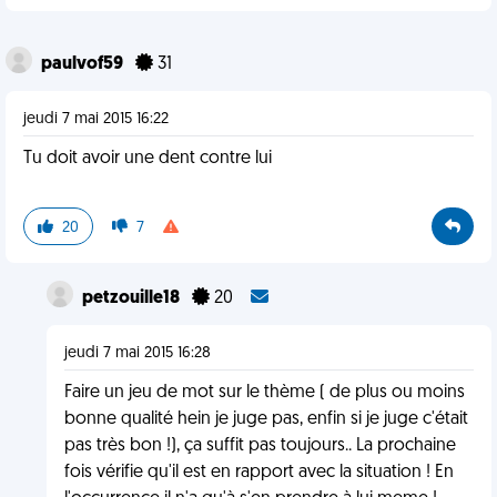
paulvof59
31
jeudi 7 mai 2015 16:22
Tu doit avoir une dent contre lui
20
7
petzouille18
20
jeudi 7 mai 2015 16:28
Faire un jeu de mot sur le thème ( de plus ou moins
bonne qualité hein je juge pas, enfin si je juge c'était
pas très bon !), ça suffit pas toujours.. La prochaine
fois vérifie qu'il est en rapport avec la situation ! En