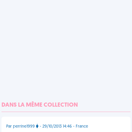
DANS LA MÊME COLLECTION
Par perrine1999
- 29/10/2013 14:46 - France