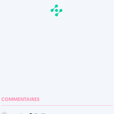
COMMENTAIRES