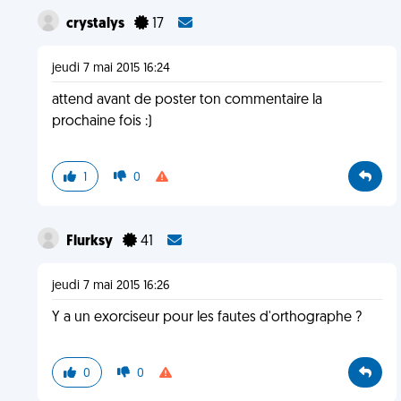
crystalys
17
jeudi 7 mai 2015 16:24
attend avant de poster ton commentaire la
prochaine fois :)
1
0
Flurksy
41
jeudi 7 mai 2015 16:26
Y a un exorciseur pour les fautes d'orthographe ?
0
0