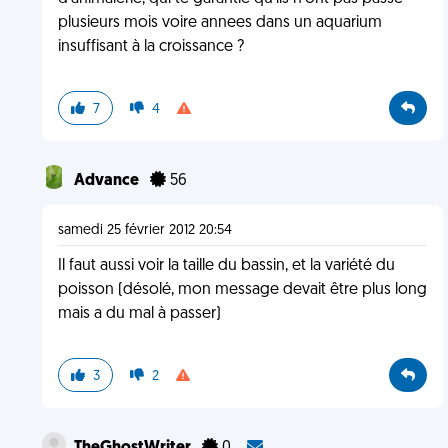
plusieurs mois voire annees dans un aquarium
insuffisant à la croissance ?
7
4
Advance
56
samedi 25 février 2012 20:54
Il faut aussi voir la taille du bassin, et la variété du
poisson (désolé, mon message devait être plus long
mais a du mal à passer)
3
2