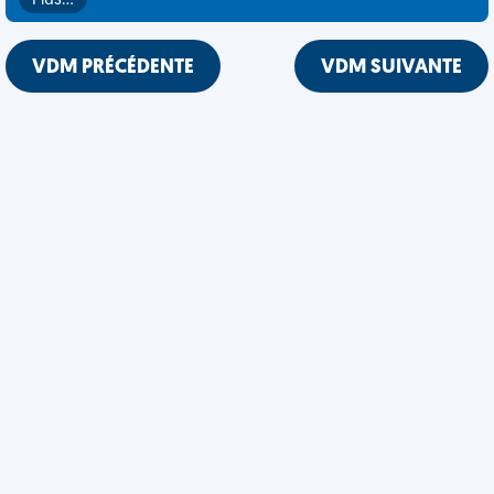
Plus…
VDM PRÉCÉDENTE
VDM SUIVANTE