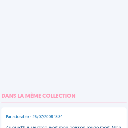
DANS LA MÊME COLLECTION
Par adorable - 26/07/2008 13:34