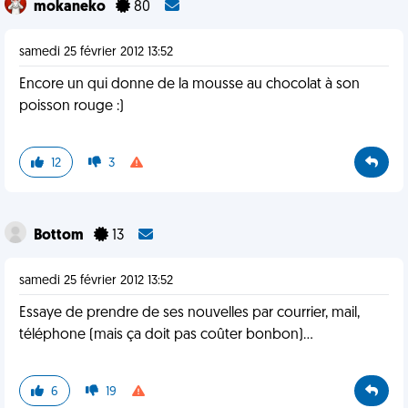
mokaneko
80
samedi 25 février 2012 13:52
Encore un qui donne de la mousse au chocolat à son
poisson rouge :)
12
3
Bottom
13
samedi 25 février 2012 13:52
Essaye de prendre de ses nouvelles par courrier, mail,
téléphone (mais ça doit pas coûter bonbon)...
6
19