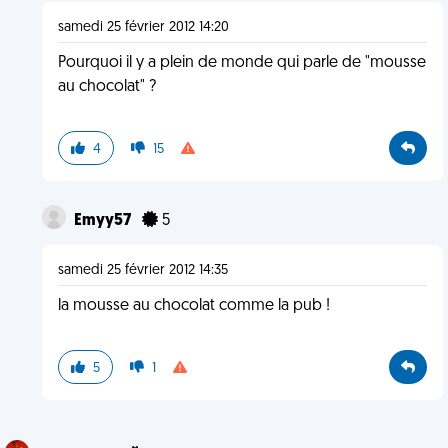
samedi 25 février 2012 14:20
Pourquoi il y a plein de monde qui parle de "mousse
au chocolat" ?
4
15
Emyy57
5
samedi 25 février 2012 14:35
la mousse au chocolat comme la pub !
5
1