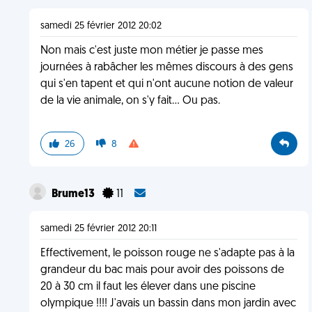
samedi 25 février 2012 20:02
Non mais c'est juste mon métier je passe mes
journées à rabâcher les mêmes discours à des gens
qui s'en tapent et qui n'ont aucune notion de valeur
de la vie animale, on s'y fait... Ou pas.
26
8
Brume13
11
samedi 25 février 2012 20:11
Effectivement, le poisson rouge ne s'adapte pas à la
grandeur du bac mais pour avoir des poissons de
20 à 30 cm il faut les élever dans une piscine
olympique !!!! J'avais un bassin dans mon jardin avec