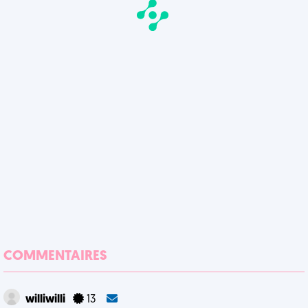
COMMENTAIRES
williwilli
13