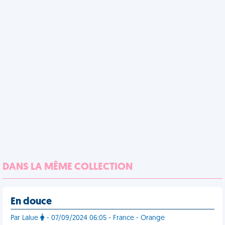
DANS LA MÊME COLLECTION
En douce
Par Lalue
- 07/09/2024 06:05 - France - Orange