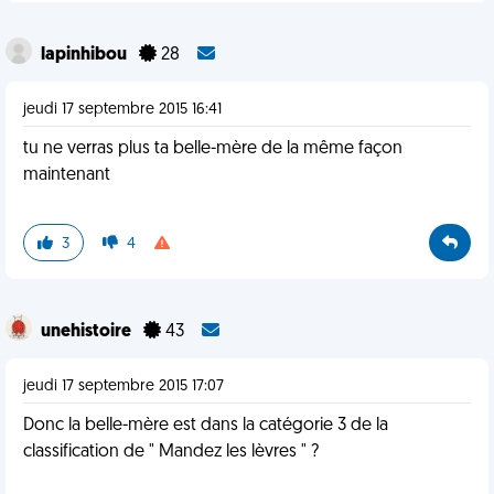
lapinhibou
28
jeudi 17 septembre 2015 16:41
tu ne verras plus ta belle-mère de la même façon
maintenant
3
4
unehistoire
43
jeudi 17 septembre 2015 17:07
Donc la belle-mère est dans la catégorie 3 de la
classification de " Mandez les lèvres " ?