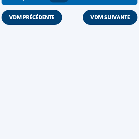
VDM PRÉCÉDENTE
VDM SUIVANTE