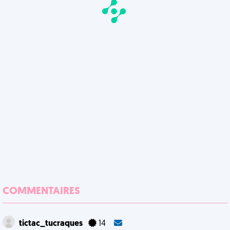
COMMENTAIRES
tictac_tucraques
14