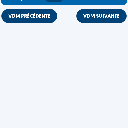
VDM PRÉCÉDENTE
VDM SUIVANTE