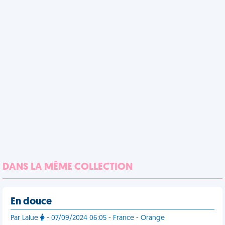
DANS LA MÊME COLLECTION
En douce
Par Lalue
- 07/09/2024 06:05 - France - Orange