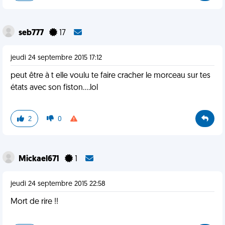
seb777
17
jeudi 24 septembre 2015 17:12
peut être à t elle voulu te faire cracher le morceau sur tes
états avec son fiston....lol
2
0
Mickael671
1
jeudi 24 septembre 2015 22:58
Mort de rire !!