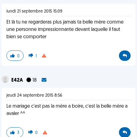
lundi 21 septembre 2015 15:09
Et là tu ne regarderas plus jamais ta belle mère comme
une personne impressionnante devant laquelle il faut
bien se comporter
0
1
E42A
18
jeudi 24 septembre 2015 8:56
Le mariage c'est pas la mère a boire, c'est la belle mère a
avaler ^^
3
0