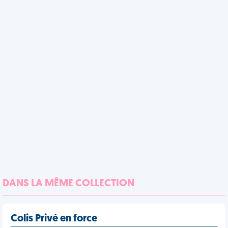
DANS LA MÊME COLLECTION
Colis Privé en force