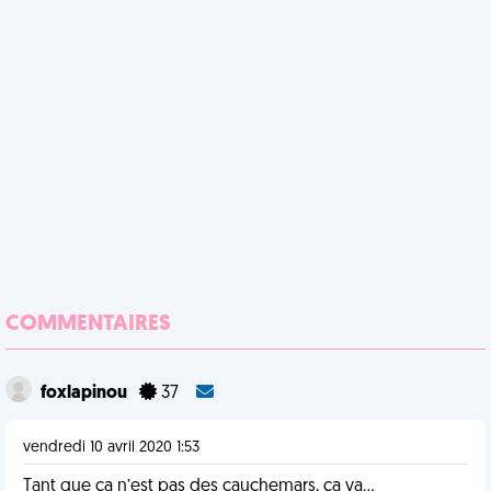
COMMENTAIRES
foxlapinou
37
vendredi 10 avril 2020 1:53
Tant que ça n’est pas des cauchemars, ça va...