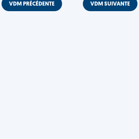
VDM PRÉCÉDENTE
VDM SUIVANTE