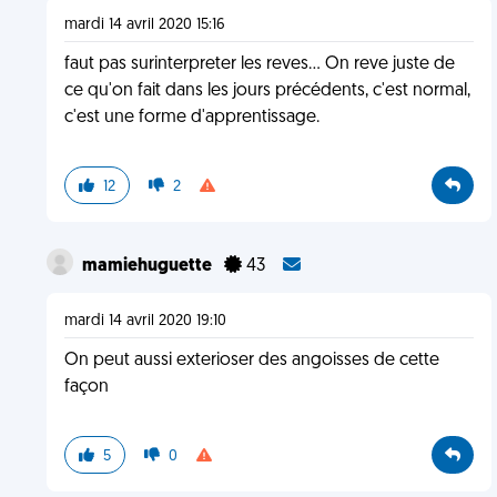
mardi 14 avril 2020 15:16
faut pas surinterpreter les reves... On reve juste de
ce qu'on fait dans les jours précédents, c'est normal,
c'est une forme d'apprentissage.
12
2
mamiehuguette
43
mardi 14 avril 2020 19:10
On peut aussi exterioser des angoisses de cette
façon
5
0