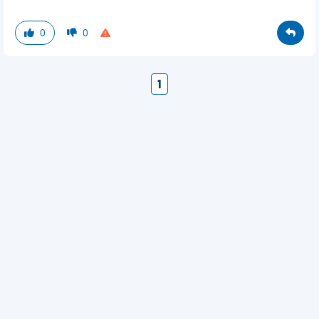
0
0
1