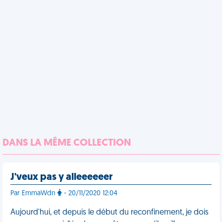
DANS LA MÊME COLLECTION
J'veux pas y alleeeeeer
Par EmmaWdn
- 20/11/2020 12:04
Aujourd'hui, et depuis le début du reconfinement, je dois