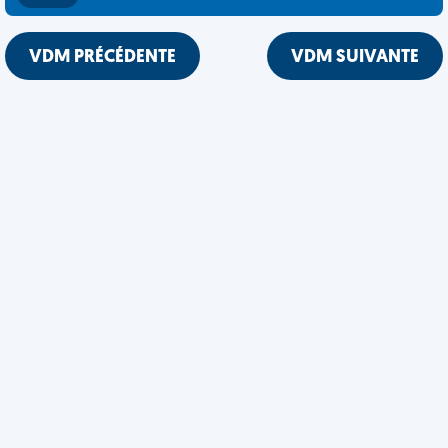
VDM PRÉCÉDENTE
VDM SUIVANTE