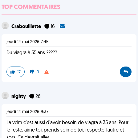
TOP COMMENTAIRES
Crabouillette
16
jeudi 14 mai 2026 7:45
Du viagra à 35 ans ?????
17
0
nighty
26
jeudi 14 mai 2026 9:37
La vdm c'est aussi d'avoir besoin de viagra à 35 ans. Pour
le reste, aime toi, prends soin de toi, respecte l'autre et
sors. Ça devrait aller.