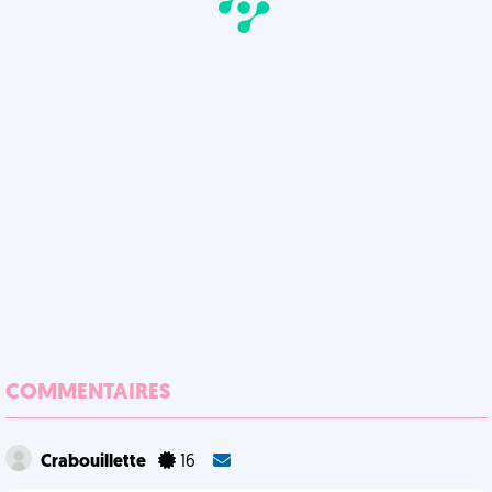
COMMENTAIRES
Crabouillette
16