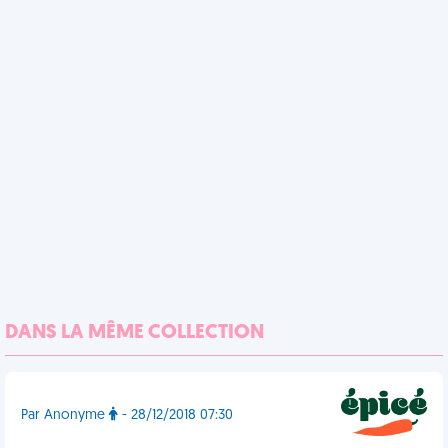
DANS LA MÊME COLLECTION
Par Anonyme
- 28/12/2018 07:30