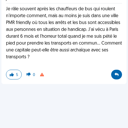
Je râle souvent après les chauffeurs de bus qui roulent
n'importe comment, mais au moins je suis dans une ville
PMR friendly où tous les arrêts et les bus sont accessibles
aux personnes en situation de handicap. J'ai vécu à Paris
durant 6 mois et l'horreur total quand je me suis pété le
pied pour prendre les transports en commun... Comment
une capitale peut-elle être aussi archaïque avec ses
transports ?
5
0