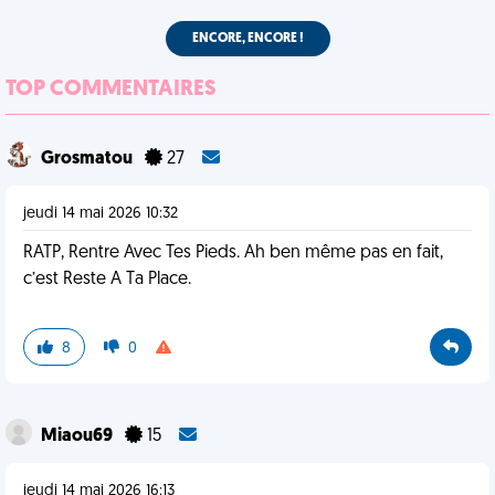
ENCORE, ENCORE !
TOP COMMENTAIRES
Grosmatou
27
jeudi 14 mai 2026 10:32
RATP, Rentre Avec Tes Pieds. Ah ben même pas en fait,
c’est Reste A Ta Place.
8
0
Miaou69
15
jeudi 14 mai 2026 16:13