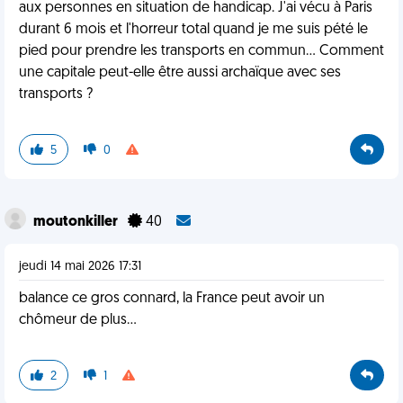
aux personnes en situation de handicap. J'ai vécu à Paris
durant 6 mois et l'horreur total quand je me suis pété le
pied pour prendre les transports en commun... Comment
une capitale peut-elle être aussi archaïque avec ses
transports ?
5
0
moutonkiller
40
jeudi 14 mai 2026 17:31
balance ce gros connard, la France peut avoir un
chômeur de plus...
2
1