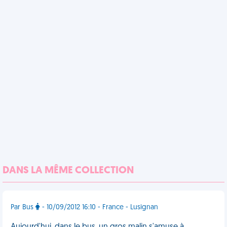
DANS LA MÊME COLLECTION
Par Bus
- 10/09/2012 16:10 - France - Lusignan