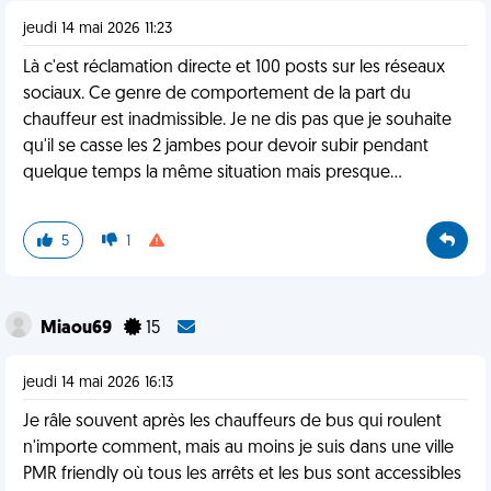
jeudi 14 mai 2026 11:23
Là c'est réclamation directe et 100 posts sur les réseaux
sociaux. Ce genre de comportement de la part du
chauffeur est inadmissible. Je ne dis pas que je souhaite
qu'il se casse les 2 jambes pour devoir subir pendant
quelque temps la même situation mais presque...
5
1
Miaou69
15
jeudi 14 mai 2026 16:13
Je râle souvent après les chauffeurs de bus qui roulent
n'importe comment, mais au moins je suis dans une ville
PMR friendly où tous les arrêts et les bus sont accessibles