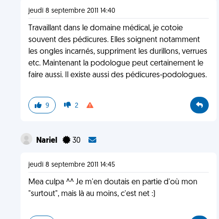
jeudi 8 septembre 2011 14:40
Travaillant dans le domaine médical, je cotoie
souvent des pédicures. Elles soignent notamment
les ongles incarnés, suppriment les durillons, verrues
etc. Maintenant la podologue peut certainement le
faire aussi. Il existe aussi des pédicures-podologues.
9
2
Nariel
30
jeudi 8 septembre 2011 14:45
Mea culpa ^^ Je m'en doutais en partie d'où mon
"surtout", mais là au moins, c'est net :)