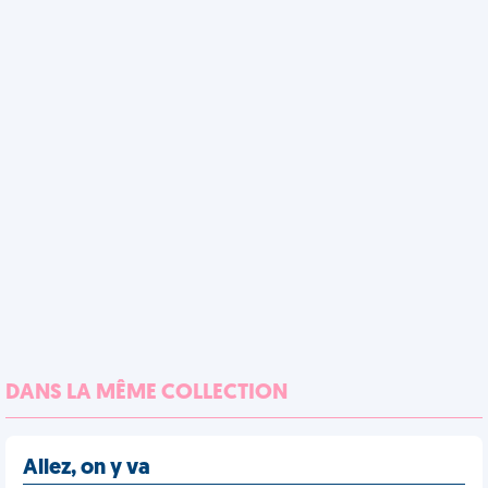
DANS LA MÊME COLLECTION
Allez, on y va