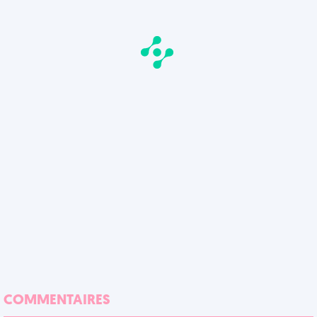
COMMENTAIRES