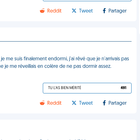
Reddit
Tweet
Partager
je me suis finalement endormi, j'ai rêvé que je n'arrivais pas
 que je me réveillais en colère de ne pas dormir assez.
TU L'AS BIEN MÉRITÉ
491
Reddit
Tweet
Partager