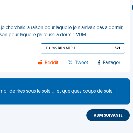
cherchais la raison pour laquelle je n'arrivais pas à dormir,
son pour laquelle j'ai réussi à dormir. VDM
TU L'AS BIEN MÉRITÉ
521
Reddit
Tweet
Partager
de rires sous le soleil... et quelques coups de soleil !
VDM SUIVANTE