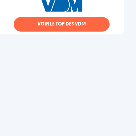
VOIR LE TOP DES VDM