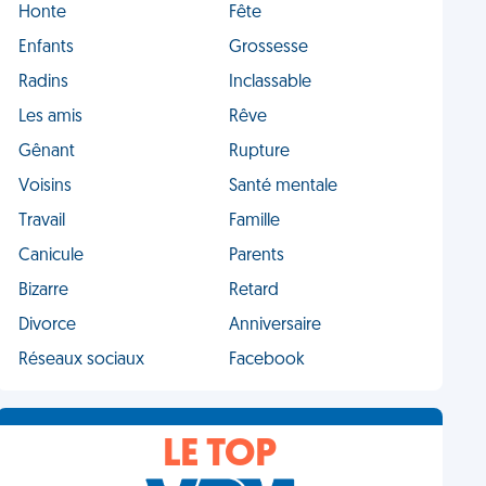
Honte
Fête
Enfants
Grossesse
Radins
Inclassable
Les amis
Rêve
Gênant
Rupture
Voisins
Santé mentale
Travail
Famille
Canicule
Parents
Bizarre
Retard
Divorce
Anniversaire
Réseaux sociaux
Facebook
LE TOP