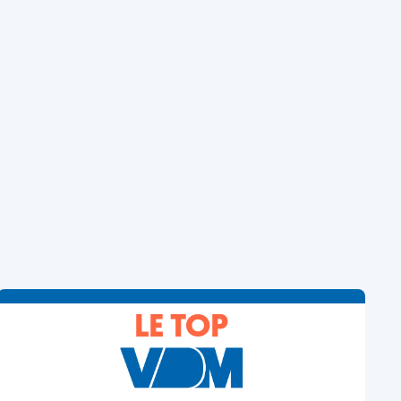
LE TOP