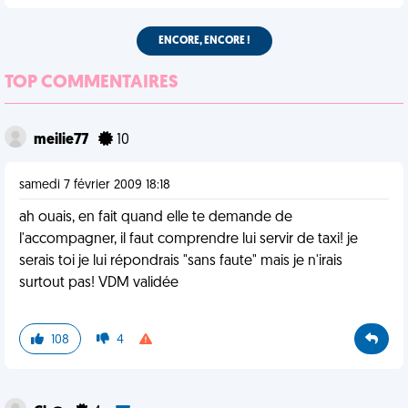
ENCORE, ENCORE !
TOP COMMENTAIRES
meilie77
10
samedi 7 février 2009 18:18
ah ouais, en fait quand elle te demande de
l'accompagner, il faut comprendre lui servir de taxi! je
serais toi je lui répondrais "sans faute" mais je n'irais
surtout pas! VDM validée
108
4