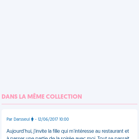
DANS LA MÊME COLLECTION
Par Darsseul
- 12/06/2017 10:00
Aujourd'hui, j'invite la fille qui m'intéresse au restaurant et