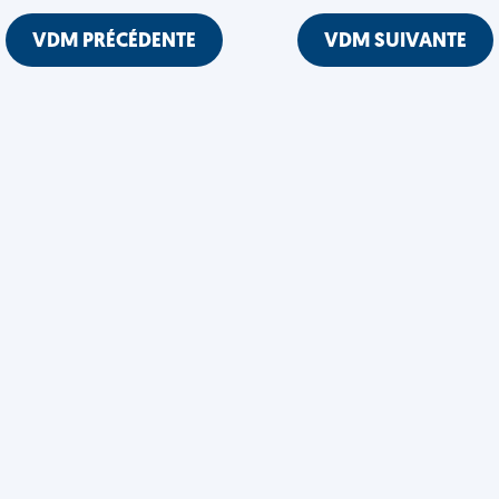
VDM PRÉCÉDENTE
VDM SUIVANTE