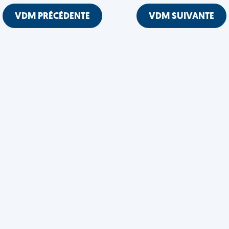
VDM PRÉCÉDENTE
VDM SUIVANTE