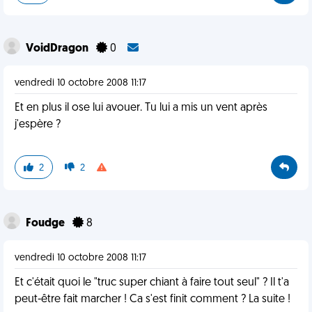
VoidDragon
0
vendredi 10 octobre 2008 11:17
Et en plus il ose lui avouer. Tu lui a mis un vent après
j'espère ?
2
2
Foudge
8
vendredi 10 octobre 2008 11:17
Et c'était quoi le "truc super chiant à faire tout seul" ? Il t'a
peut-être fait marcher ! Ca s'est finit comment ? La suite !