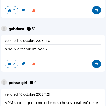
2
1
gabriana
39
vendredi 10 octobre 2008 11:18
a deux c'est mieux. Non ?
2
1
poisse-girl
0
vendredi 10 octobre 2008 11:21
VDM surtout que la moindre des choses aurait été de te