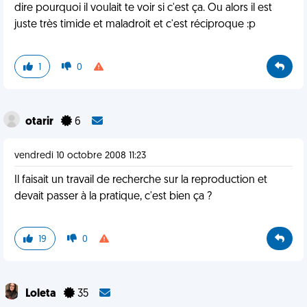
dire pourquoi il voulait te voir si c'est ça. Ou alors il est
juste très timide et maladroit et c'est réciproque :p
1
0
otarir
6
vendredi 10 octobre 2008 11:23
Il faisait un travail de recherche sur la reproduction et
devait passer à la pratique, c'est bien ça ?
19
0
Loleta
35