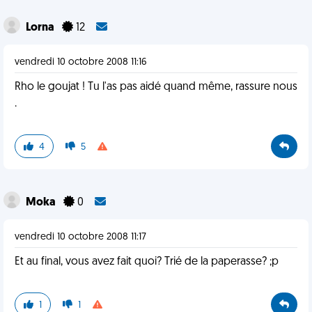
Lorna
12
vendredi 10 octobre 2008 11:16
Rho le goujat ! Tu l'as pas aidé quand même, rassure nous
.
4
5
Moka
0
vendredi 10 octobre 2008 11:17
Et au final, vous avez fait quoi? Trié de la paperasse? ;p
1
1