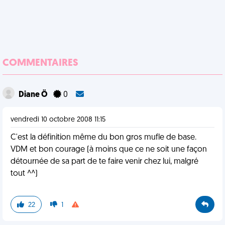
COMMENTAIRES
Diane Ö
0
vendredi 10 octobre 2008 11:15
C'est la définition même du bon gros mufle de base.
VDM et bon courage (à moins que ce ne soit une façon
détournée de sa part de te faire venir chez lui, malgré
tout ^^)
22
1