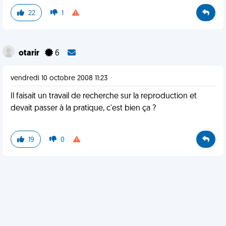
22
1
otarir
6
vendredi 10 octobre 2008 11:23
Il faisait un travail de recherche sur la reproduction et
devait passer à la pratique, c'est bien ça ?
19
0