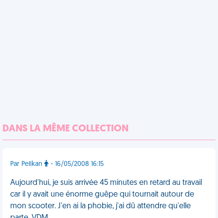
DANS LA MÊME COLLECTION
Par Pelikan
- 16/05/2008 16:15
Aujourd'hui, je suis arrivée 45 minutes en retard au travail
car il y avait une énorme guêpe qui tournait autour de
mon scooter. J'en ai la phobie, j'ai dû attendre qu'elle