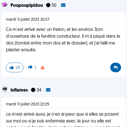
Poupoupipidou
50
mardi 11 juillet 2023 20:57
Ca m'est arrivé avec un frelon, et les environ 3cm
d'ouverture de la fenêtre conducteur. Il m'a piqué dans le
dos (tombé entre mon dos et le dossier), et j'ai failli me
planter ensuite.
23
1
inflames
34
mardi 11 juillet 2023 22:29
ca m’est arrivé aussi. je n’en ai peur que si elles se posent
sur moi ou si je suis enfermée avec. le jour ou elle est