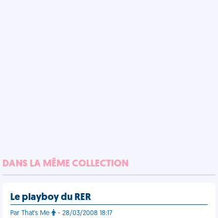
DANS LA MÊME COLLECTION
Le playboy du RER
Par That's Me
- 28/03/2008 18:17