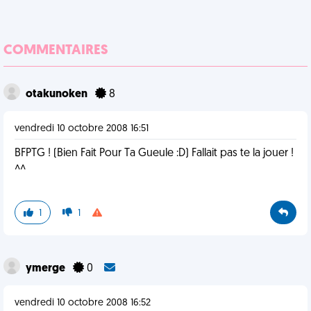
COMMENTAIRES
otakunoken
8
vendredi 10 octobre 2008 16:51
BFPTG ! (Bien Fait Pour Ta Gueule :D) Fallait pas te la jouer !
^^
1
1
ymerge
0
vendredi 10 octobre 2008 16:52