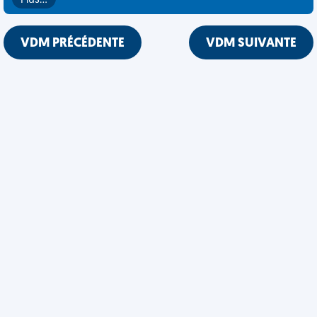
Plus…
VDM PRÉCÉDENTE
VDM SUIVANTE