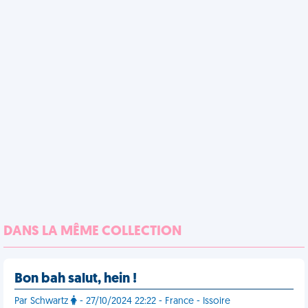
DANS LA MÊME COLLECTION
Bon bah salut, hein !
Par Schwartz
- 27/10/2024 22:22 - France - Issoire