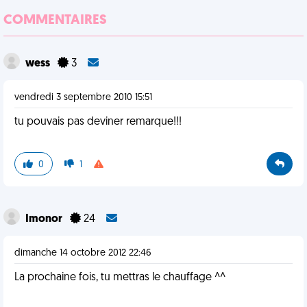
COMMENTAIRES
wess
3
vendredi 3 septembre 2010 15:51
tu pouvais pas deviner remarque!!!
0
1
Imonor
24
dimanche 14 octobre 2012 22:46
La prochaine fois, tu mettras le chauffage ^^