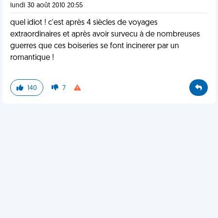
lundi 30 août 2010 20:55
quel idiot ! c'est après 4 siècles de voyages
extraordinaires et après avoir survecu à de nombreuses
guerres que ces boiseries se font incinerer par un
romantique !
140
7