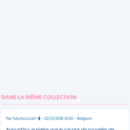
DANS LA MÊME COLLECTION
Par futurecocue?
- 02/12/2018 16:00 - Belgium