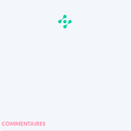
COMMENTAIRES