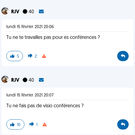
RJV
40
lundi 15 février 2021 20:06
Tu ne te travailles pas pour es conférences ?
5
2
RJV
40
lundi 15 février 2021 20:07
Tu ne fais pas de visio conférences ?
10
1