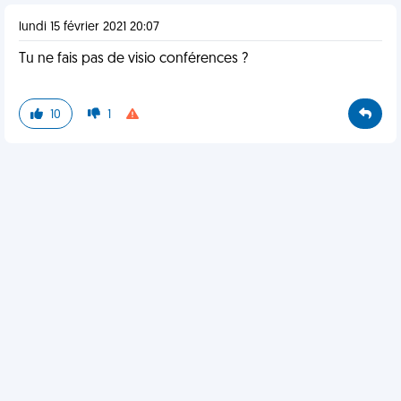
lundi 15 février 2021 20:07
Tu ne fais pas de visio conférences ?
10
1