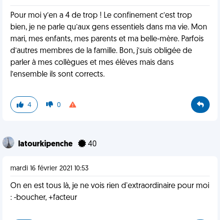
Pour moi y’en a 4 de trop ! Le confinement c’est trop
bien, je ne parle qu’aux gens essentiels dans ma vie. Mon
mari, mes enfants, mes parents et ma belle-mère. Parfois
d’autres membres de la famille. Bon, j’suis obligée de
parler à mes collègues et mes élèves mais dans
l’ensemble ils sont corrects.
4
0
latourkipenche
40
mardi 16 février 2021 10:53
On en est tous là, je ne vois rien d'extraordinaire pour moi
: -boucher, +facteur