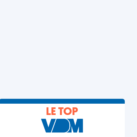
LE TOP