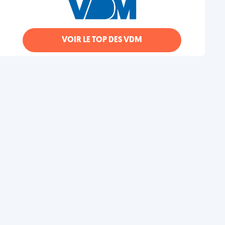
VOIR LE TOP DES VDM