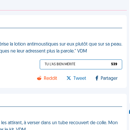
se la lotion antimoustiques sur eux plutôt que sur sa peau.
tiques ne leur adressent plus la parole." VDM
TU L'AS BIEN MÉRITÉ
539
Reddit
Tweet
Partager
 les attirant, à verser dans un tube recouvert de colle. Mon