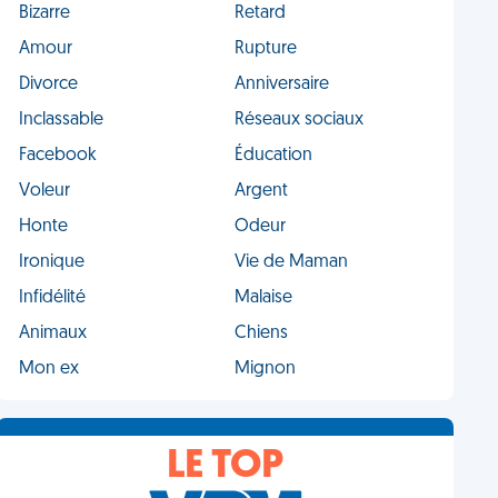
Bizarre
Retard
Amour
Rupture
Divorce
Anniversaire
Inclassable
Réseaux sociaux
Facebook
Éducation
Voleur
Argent
Honte
Odeur
Ironique
Vie de Maman
Infidélité
Malaise
Animaux
Chiens
Mon ex
Mignon
LE TOP