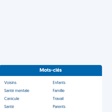
Mots-clés
Voisins
Enfants
Santé mentale
Famille
Canicule
Travail
Santé
Parents