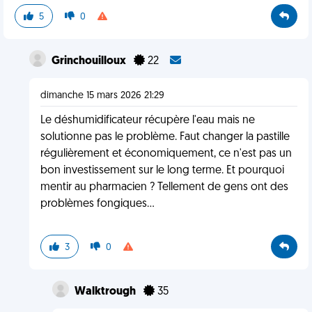
5
0
Grinchouilloux
22
dimanche 15 mars 2026 21:29
Le déshumidificateur récupère l'eau mais ne
solutionne pas le problème. Faut changer la pastille
régulièrement et économiquement, ce n'est pas un
bon investissement sur le long terme. Et pourquoi
mentir au pharmacien ? Tellement de gens ont des
problèmes fongiques...
3
0
Walktrough
35