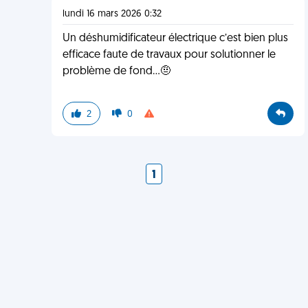
lundi 16 mars 2026 0:32
Un déshumidificateur électrique c’est bien plus
efficace faute de travaux pour solutionner le
problème de fond…🤨
2
0
1