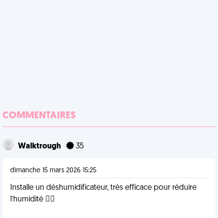
COMMENTAIRES
Walktrough
35
dimanche 15 mars 2026 15:25
Installe un déshumidificateur, très efficace pour réduire
l’humidité 👍🏻