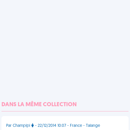
DANS LA MÊME COLLECTION
Par Champipi
- 22/12/2014 10:07 - France - Talange