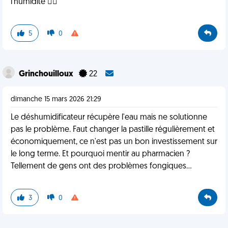
l’humidité 👍🏻
5
0
Grinchouilloux
22
dimanche 15 mars 2026 21:29
Le déshumidificateur récupère l'eau mais ne solutionne
pas le problème. Faut changer la pastille régulièrement et
économiquement, ce n'est pas un bon investissement sur
le long terme. Et pourquoi mentir au pharmacien ?
Tellement de gens ont des problèmes fongiques...
3
0